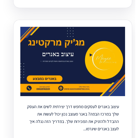
עיצוב באנרים לעסקים מחפש דרך יצירתית לשים את העסק
שלך במרכז הבמה? באנר מעוצב נכון יכול לעשות את
ההבדל ולהזניק את המכירות שלך. במדריך הזה נגלה איך
לעצב באנרים שיגרמו...