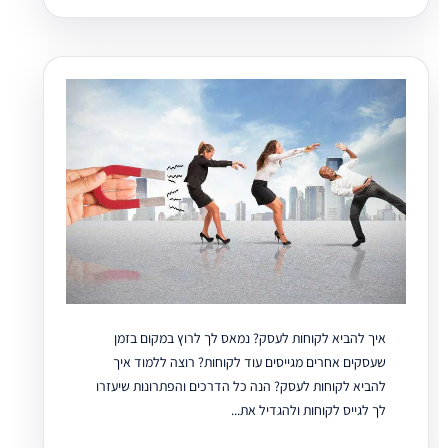
איך להביא לקוחות לעסק? נמאס לך לרוץ במקום בזמן
שעסקים אחרים מגייסים עוד לקוחות? רוצה ללמוד איך
להביא לקוחות לעסק? הנה כל הדרכים והפתרונות שיעזרו
לך לגייס לקוחות ולהגדיל את...