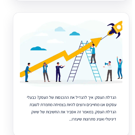
הגדלת העסק: איך להגדיל את ההכנסות של העסק? כבעלי
עסקים אנו מחוייבים ורוצים להיות בצמיחה מתמדת לטובת
הגדלת העסק. במאמר זה אסביר את החשיבות של שיווק
דיגיטלי ואציג פתרונות שיעזרו...