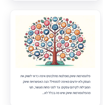
פלטפורמות שיווק מומלצות מתלבטים איפה כדאי לשווק את
העסק ולא יודעים מאיפה להתחיל? הנה האפשרויות שיווק
המובילות לקידום עסקים. עד לפני פחות מעשור, חצי
מהפלטפורמות שיווק שיש פה בכלל לא...