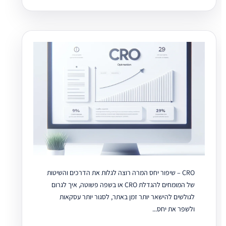
CRO – שיפור יחס המרה רוצה לגלות את הדרכים והשיטות
של המומחים להגדלת CRO או בשפה פשוטה, איך לגרום
לגולשים להישאר יותר זמן באתר, לסגור יותר עסקאות
ולשפר את יחס...