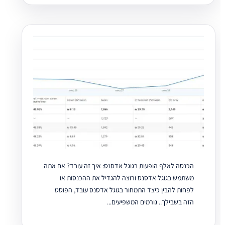
הכנסה לאלף הופעות בגוגל אדסנס: איך זה עובד? אם אתה
משתמש בגוגל אדסנס ורוצה להגדיל את ההכנסות או
לפחות להבין כיצד התמחור בגוגל אדסנס עובד, הפוסט
הזה בשבילך.. גורמים המשפיעים...