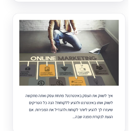
איך לשווק את העסק באינטרנט? פתחת עסק ואתה מתקשה
לשווק אותו באינטרנט ולהגיע ללקוחות? הנה כל הטריקים
שיעזרו לך להגיע ליותר לקוחות ולהגדיל את המכירות. אם
הגעת לנקודת מפנה שבה...