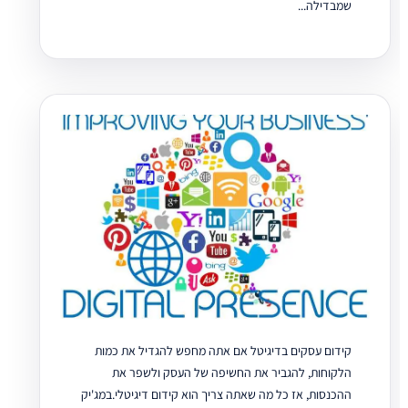
שמבדילה...
קידום עסקים בדיגיטל אם אתה מחפש להגדיל את כמות
הלקוחות, להגביר את החשיפה של העסק ולשפר את
ההכנסות, אז כל מה שאתה צריך הוא קידום דיגיטלי.במג'יק