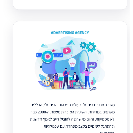
משרד פרסום דיגיטל בעולם הפרסום הדיגיטלי, הכללים
משתנים במהירות. השיטות המוכרות משנות ה-2000 כבר
לא מספיקות, והיום מי שרוצה להוביל חייב לאמץ חדשנות
ולהסתגל לשינויים בקצב מסחרר. עם טכנולוגיות