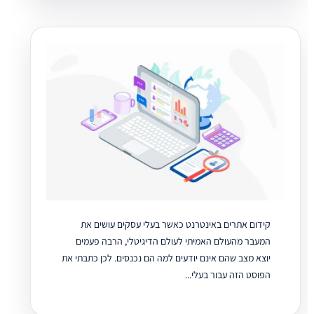
קידום אתרים באינטרנט כאשר בעלי עסקים עושים את
המעבר מהעולם האמיתי לעולם הדיגיטלי, הרבה פעמים
יוצא מצב שהם אינם יודעים למה הם נכנסים. לכן כתבתי את
הפוסט הזה עבור בעלי...