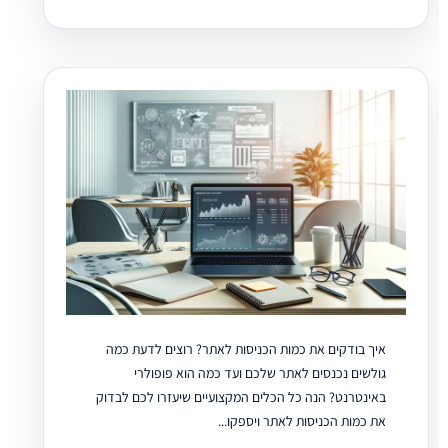
איך בודקים את כמות הכניסות לאתר? רוצים לדעת כמה
גולשים נכנסים לאתר שלכם ועד כמה הוא פופולרי
באינטרנט? הנה כל הכלים המקצועיים שיעזרו לכם לבדוק
את כמות הכניסות לאתר ויספקו...