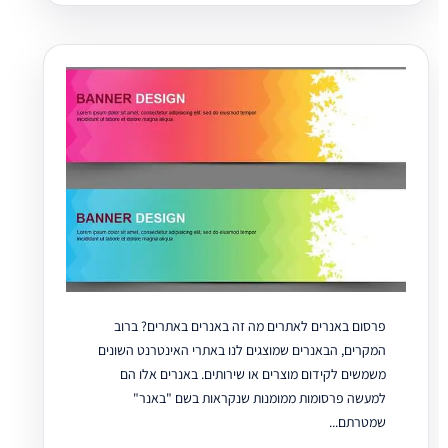
פרסום באנרים לאתרים מה זה באנרים באתרים? ברוב
המקרים, הבאנרים שמוצגים לנו באתרי האינטרנט השונים
משמשים לקידום מוצרים או שירותים. באנרים אלו הם
למעשה פרסומות ממומנות שנקראות בשם "באנר"
שמטרתם...