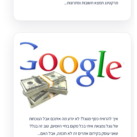
מרקטינג תמצא תשובות ופתרונות...
איך להרוויח כסף מגוגל? לא יודע מה איתכם אבל הנוכחות
של גוגל נמצאת איתי בכל מקום בחיי היומיום, טוב זה בגלל
שאני עוסק בקידום אתרים זה לא חכמה, אבל האם...