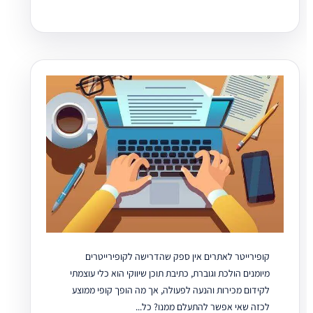
קופירייטר לאתרים אין ספק שהדרישה לקופירייטרים
מיומנים הולכת וגוברת, כתיבת תוכן שיווקי הוא כלי עוצמתי
לקידום מכירות והנעה לפעולה, אך מה הופך קופי ממוצע
לכזה שאי אפשר להתעלם ממנו? כל...