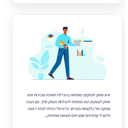
איש שיווק לעסקים: מומחיות בהגדלת חשיפה ומכירות איש
שיווק לעסקים הוא המפתח להצלחת העסק שלך. עם הבנה
עמוקה של הלקוחות במרחב הדיגיטלי ויכולת לנתח דאטה
ולהוביל קמפיינים שמביאים תוצאות אמיתיות,...