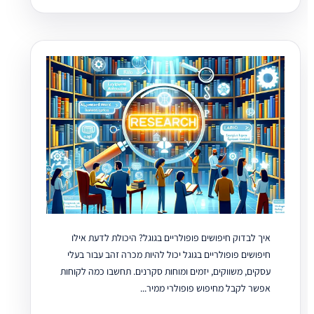
איך לבדוק חיפושים פופולריים בגוגל? היכולת לדעת אילו
חיפושים פופולריים בגוגל יכול להיות מכרה זהב עבור בעלי
עסקים, משווקים, יזמים ומוחות סקרנים. תחשבו כמה לקוחות
אפשר לקבל מחיפוש פופולרי ממיר...