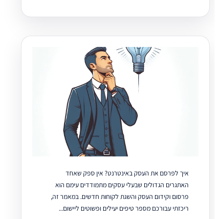
איך לפרסם את העסק באינטרנט? אין ספק שאחד
האתגרים הגדולים שבעלי עסקים מתמודדים עימם הוא
פרסום וקידום העסק והשגת לקוחות חדשים. במאמר זה,
ריכזתי עבורכם מספר טיפים יעילים ופשוטים ליישום...