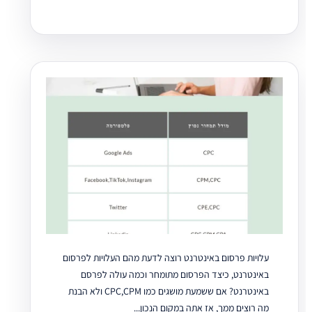
עלויות פרסום באינטרנט רוצה לדעת מהם העלויות לפרסום
באינטרנט, כיצד הפרסום מתומחר וכמה עולה לפרסם
באינטרנט? אם ששמעת מושגים כמו CPC,CPM ולא הבנת
מה רוצים ממך, אז אתה במקום הנכון...