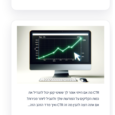
CTR מה אם הייתי אומר לך ששינוי קטן יכול להגדיל את
כמות הקליקים על המודעות שלך ולהוביל ליותר מכירות?
אם אתה רוצה להבין מה זה CTR ואיך מדד הזהב הזה...