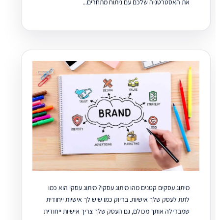
את האסטרטגיה שלכם עם ניתוח מתחרים...
מיתוג עסקים קטנים מהו מיתוג עסקי? מיתוג עסקי הוא כמו
לתת לעסק שלך אישיות. בדיוק כמו שיש לך אישיות ייחודית
שמבדילה אותך מכולם, גם העסק שלך צריך אישיות ייחודית