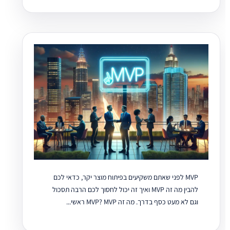
MVP לפני שאתם משקיעים בפיתוח מוצר יקר, כדאי לכם
להבין מה זה MVP ואיך זה יכול לחסוך לכם הרבה תסכול
וגם לא מעט כסף בדרך. מה זה MVP? MVP ראשי...