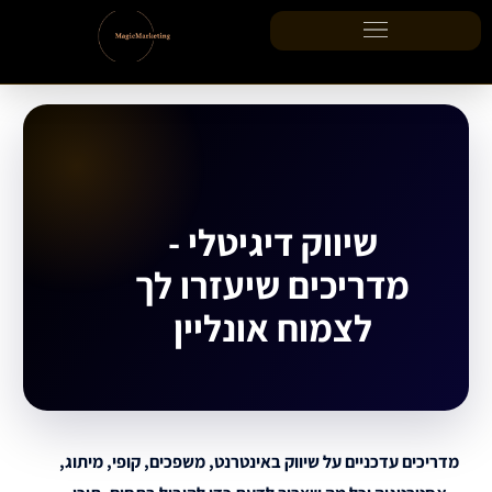
ילוג
תוכן
שיווק דיגיטלי -
מדריכים שיעזרו לך
לצמוח אונליין
מדריכים עדכניים על שיווק באינטרנט, משפכים, קופי, מיתוג,