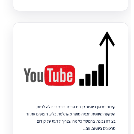
קידום סרטון ביוטיוב קידום סרטון ביוטיוב יכולה להיות
השקעה שיווקית חכמה סופר משתלמת כל עוד עושים את זה
בצורה נכונה. בהמשך כל מה שצריך לדעת על קידום
סרטונים ביוטיוב. עם...