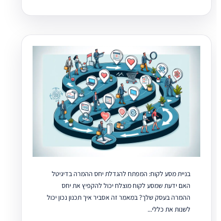
בניית מסע לקוח: המפתח להגדלת יחס ההמרה בדיגיטל
האם ידעת שמסע לקוח מוצלח יכול להקפיץ את יחס
ההמרה בעסק שלך? במאמר זה אסביר איך תכנון נכון יכול
לשנות את כללי...