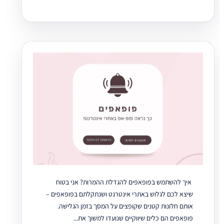
איך להשתמש בפופאפים להגדלת ההמרות? אני בטוח
שיצא לכם לגלוש באתרי אינטרנט ושנתקלתם בפופאפים –
אותם חלונות קטנים שקופצים על המסך בזמן הגלישה.
פופאפים הם כלים שיווקיים שנועדו למשוך את...