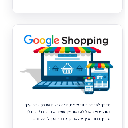
מדריך לפרסום בגוגל שופינג רוצה לראות את המוצרים שלך
בגוגל שופינג אבל לא בטוח איך עושים את זה נכון? הכנו לך
מדריך ברור ומקיף שיעשה לך סדר ויחסוך לך טעויות...