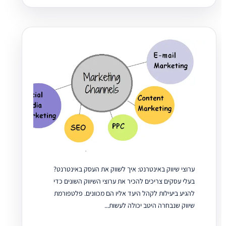
ערוצי שיווק באינטרנט: איך לשווק את העסק באינטרנט?
בעלי עסקים צריכים להכיר את ערוצי השיווק השונים כדי
להגיע ביעילות לקהל היעד אליו הם מכוונים. פלטפורמת
שיווק שנבחרה היטב יכולה לעשות...