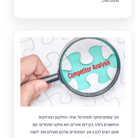
מתקדמות...
איך עושים מחקר מתחרים? אחד החלקים המרתקים
והחשובים ביותר בקידום אתרים הוא מחקר מתחרים. אם
אתם רוצים להבין איך המתחרים שלכם פועלים ואיך לשפר