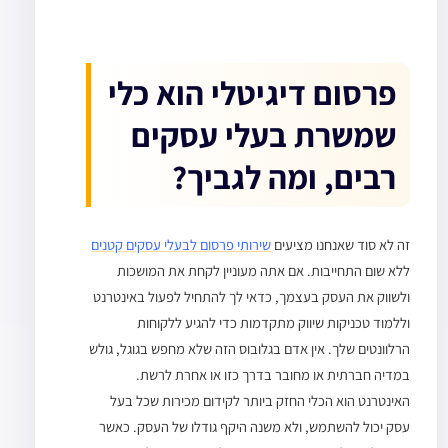
פרסום דיגיטלי הוא כלי
שמשרת בעלי עסקים
רבים, ומה לגביך?
זה לא סוד שאנחנו מציעים
שירותי פרסום לבעלי עסקים קטנים
ללא שום התחייבות. אם אתה מעוניין לקחת את המושכות
ולשווק את העסק בעצמך, כדאי לך להתחיל לפעול באינטרנט
וללמוד טכניקות שיווק מתקדמות כדי להגיע ללקוחות
הרלוונטים שלך. אין אדם בגלובוס הזה שלא מחפש בגוגל, גולש
במדיה חברתית או מחובר בדרך כזו או אחרת לרשת.
האינטרנט הוא הכלי החזק ביותר
לקידום מכירות
שכל בעל
עסק יכול להשתמש, ולא משנה היקף גודלו של העסק. כאשר