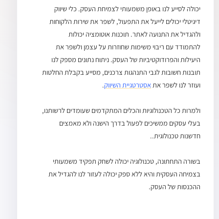
יכולה לסייע לנו באופן משמעותי לצמיחת העסק. כלי שיווק
דיגיטלי יכולים לייעל את התפעול, לשפר את שירות הלקוחות
ולהגדיל את התנועה לאתר. תוכנות אוטומציה יכולות
להתמודד עם ריבוי משימות שחוזרות על עצמן ולשפר את
היעילות והפרודוקטיביות של העסק. ניתוח נתונים מספק לנו
תובנות חשובות לגבי התנהגות צרכנים, מסייע בקבלת החלטות
ועוזר לנו לשפר את
אסטרטגיית השיווק
.
ולמרות כל הטכנולוגיות והכלים המתקדמים שעומדים לרשותנו,
בעלי עסקים ממשיכים לפעול בדרך הישנה ולא מאמצים
חדשנות טכנולוגית..
בשורה התחתונה, טכנולוגיה יכולה לשחק תפקיד משמעותי
בצמיחה העסקית והיא ללא ספק יכולה לעזור לנו להגדיל את
ההכנסות של העסק.