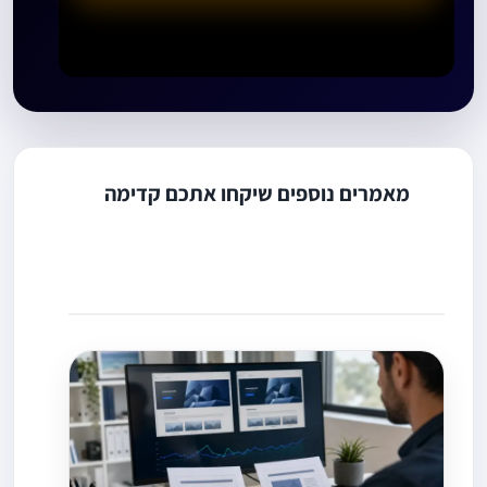
מאמרים נוספים שיקחו אתכם קדימה