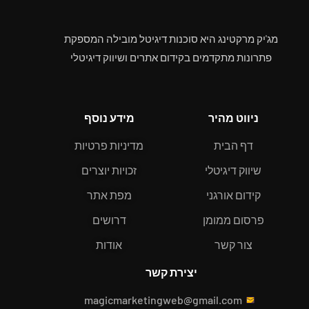
מג'יק מרקטינג היא סוכנות דיגיטל מובילה המספקת
פתרונות מתקדמים בקידום אתרים ושיווק דיגיטלי
ניווט מהיר
מידע נוסף
דף הבית
מדיניות פרטיות
שיווק דיגיטלי
זכויות יוצרים
קידום אורגני
מפת אתר
פרסום ממומן
דרושים
צור קשר
אודות
יצירת קשר
magicmarketingweb@gmail.com