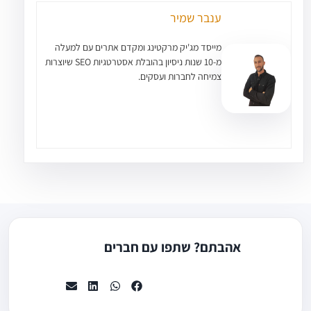
ענבר שמיר
מייסד מג'יק מרקטינג ומקדם אתרים עם למעלה
מ-10 שנות ניסיון בהובלת אסטרטגיות SEO שיוצרות
צמיחה לחברות ועסקים.
אהבתם? שתפו עם חברים