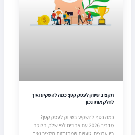
תקציב שיווק לעסק קטן: כמה להשקיע ואיך
לחלק אותו נכון
כמה כסף להשקיע בשיווק לעסק קטן?
מדריך 2026 עם אחוזים לפי שלב, חלוקה
בין ערוצים, טעויות שמבזבזות תקציב ואיך