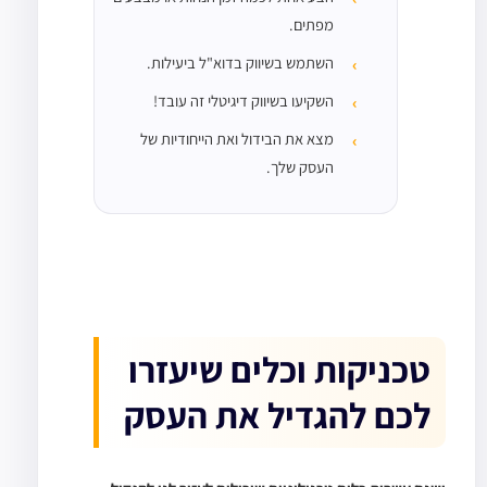
מפתים.
השתמש בשיווק בדוא"ל ביעילות.
השקיעו בשיווק דיגיטלי זה עובד!
מצא את הבידול ואת הייחודיות של
העסק שלך.
טכניקות וכלים שיעזרו
לכם להגדיל את העסק