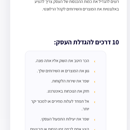
רוצים להגדיל את כמות ההכנסות של העסק צריך להציע
באלגנטיות את המוצרים והשירותים לקהל הרלוונטי.
10 דרכים להגדלת העסק:
הכר היטב את השוק אליו אתה פונה.
גוון את המוצרים או השירותים שלך.
שפר את שירות הלקוחות.
חזק את הנוכחות באינטרנט.
אל תפחד לעלות מחירים או למכור יקר
יותר.
שפר את יעילות התפעול העסקי.
הצע אחת לכמה זמן הנחות או מבצעים