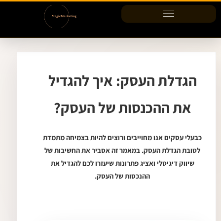
ילוג
תוכן
הגדלת העסק: איך להגדיל
את ההכנסות של העסק?
כבעלי עסקים אנו מחוייבים ורוצים להיות בצמיחה מתמדת
לטובת הגדלת העסק. במאמר זה אסביר את החשיבות של
שיווק דיגיטלי ואציג פתרונות שיעזרו לכם להגדיל את
ההנכסות של העסק.