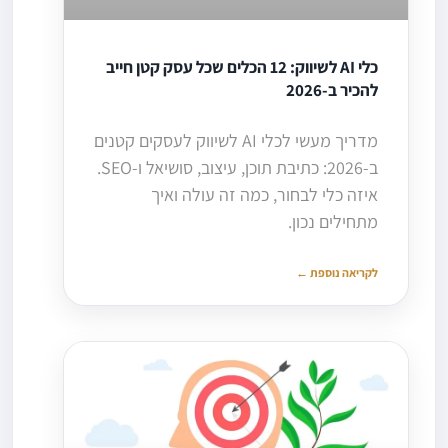
כלי AI לשיווק: 12 הכלים שכל עסק קטן חייב
להכיר ב-2026
מדריך מעשי לכלי AI לשיווק לעסקים קטנים
ב-2026: כתיבת תוכן, עיצוב, סושיאל ו-SEO.
איזה כלי לבחור, כמה זה עולה ואיך
מתחילים נכון.
לקריאה נוספת ←