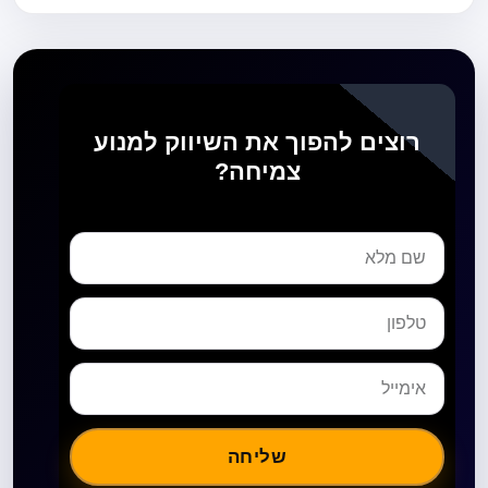
רוצים להפוך את השיווק למנוע
צמיחה?
שליחה