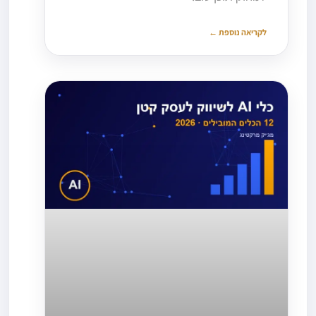
לקריאה נוספת ←