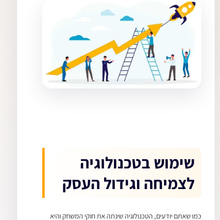
שימוש בטכנולוגיה
לצמיחה וגידול העסק
כמו שאתם יודעים, הטכנולוגיה שינתה את חוקי המשחק והיא