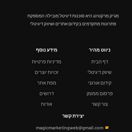
מג'יק מרקטינג היא סוכנות דיגיטל מובילה המספקת
פתרונות מתקדמים בקידום אתרים ושיווק דיגיטלי
ניווט מהיר
מידע נוסף
דף הבית
מדיניות פרטיות
שיווק דיגיטלי
זכויות יוצרים
קידום אורגני
מפת אתר
פרסום ממומן
דרושים
צור קשר
אודות
יצירת קשר
magicmarketingweb@gmail.com