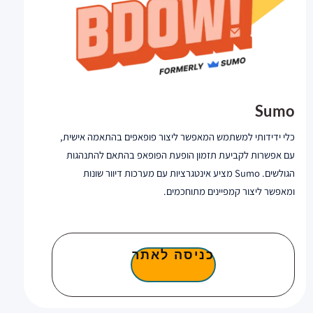
Sumo
כלי ידידותי למשתמש המאפשר ליצור פופאפים בהתאמה אישית,
עם אפשרות לקביעת תזמון הופעת הפופאפ בהתאם להתנהגות
הגולשים. Sumo מציע אינטגרציות עם מערכות דיוור שונות
ומאפשר ליצור קמפיינים מתוחכמים.
כניסה לאתר