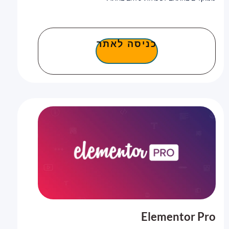
כניסה לאתר
Elementor Pro