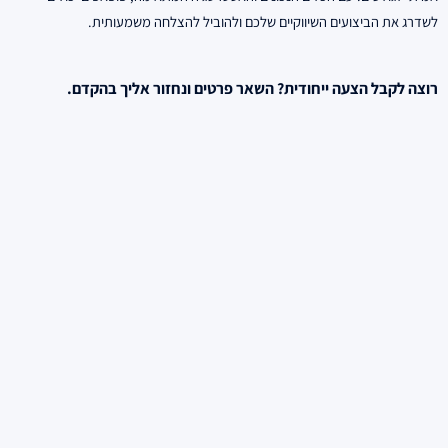
לשדרג את הביצועים השיווקיים שלכם ולהוביל להצלחה משמעותית.
רוצה לקבל הצעה ייחודית? השאר פרטים ונחזור אליך בהקדם.