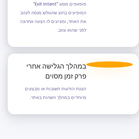
פופאפים מסוג "Exit Intent"
המופיעים ברגע שהגולש מנסה לעזוב
את האתר, ומציעים לו הצעה אחרונה
לפני שהוא עוזב.
במהלך הגלישה אחרי
פרק זמן מסוים
הצגת הודעות חשובות או מבצעים
מיוחדים במהלך השהות באתר.