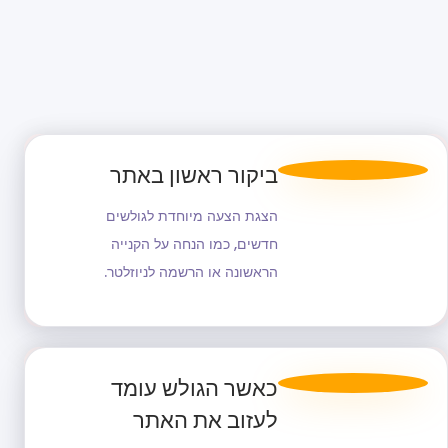
ביקור ראשון באתר
הצגת הצעה מיוחדת לגולשים
חדשים, כמו הנחה על הקנייה
הראשונה או הרשמה לניוזלטר.
כאשר הגולש עומד
לעזוב את האתר