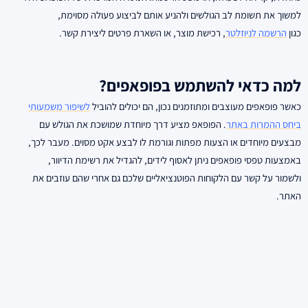
למשוך את תשומת לב הגולשים ולהניע אותם לביצוע פעולה מסוימת,
כגון
הרשמה לניוזלטר
, רכישת מוצר, או השארת פרטים ליצירת קשר.
למה כדאי להשתמש בפופאפים?
כאשר פופאפים מעוצבים ומתוזמנים נכון, הם יכולים להוביל
לשיפור משמעותי
ביחס ההמרות באתר
. הפופאפ מציע דרך מיוחדת שמושכת את הגולש עם
מבצעים מיוחדים או הצעות מפתות וגורמת לו לבצע אקט מסוים. מעבר לכך,
באמצעות טפסי פופאפים ניתן לאסוף לידים, להגדיל את רשימת הדיוור,
ולשמור על קשר עם הלקוחות הפוטנציאליים שלכם גם אחרי שהם עוזבים את
האתר.