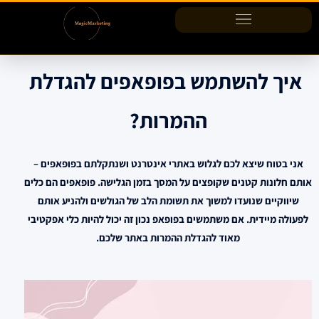
ילוג
תוכן
איך להשתמש בפופאפים להגדלת
ההמרות?
אני בטוח שיצא לכם לגלוש באתרי אינטרנט ושנתקלתם בפופאפים –
אותם חלונות קטנים שקופצים על המסך בזמן הגלישה. פופאפים הם כלים
שיווקיים שנועדו למשוך את תשומת הלב של הגולשים ולהניע אותם
לפעולה מיידית. אם משתמשים בפופאפ נכון זה יכול להיות כלי אפקטיבי
מאוד להגדלת ההמרות באתר שלכם.