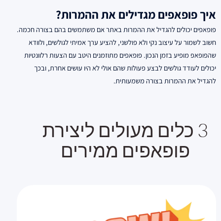
איך פופאפים מגדילים את ההמרות?
פופאפים יכולים להגדיל את ההמרות באתר אם משתמשים בהם בצורה חכמה.
חשוב לשמור על עיצוב נקי ולא פולשני, להציע ערך אמיתי לגולשים, ולוודא
שהפופאפ מופיע בזמן הנכון. פופאפים מתוזמנים היטב עם הצעות רלוונטיות
יכולים לעודד גולשים לבצע פעולות שהם אולי לא היו עושים אחרת, ובכך
להגדיל את ההמרות בצורה משמעותית.
3 כלים מעולים ליצירת
פופאפים ממירים