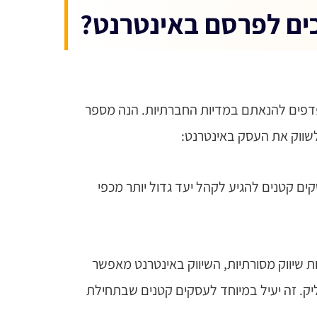
ים לפרסם באינטרנט?
פדפים להנאתם במדיות החברתיות.
הנה מספר
לשווק את העסק באינטרנט:
ים קטנים להגיע לקהל יעד גדול יותר מכפי
טות שיווק מסורתיות, השיווק באינטרנט מאפשר
יק. זה יעיל במיוחד לעסקים קטנים שבתחילת