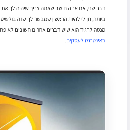
דבר שני, אם אתה חושב שאתה צריך שיהיה לך את ה
ביותר, תן לי להיות הראשון שמבשר לך שזה בולשיט.
מנסה להגיד הוא שיש דברים אחרים חשובים לא פח
באינטרנט לעסקים
.