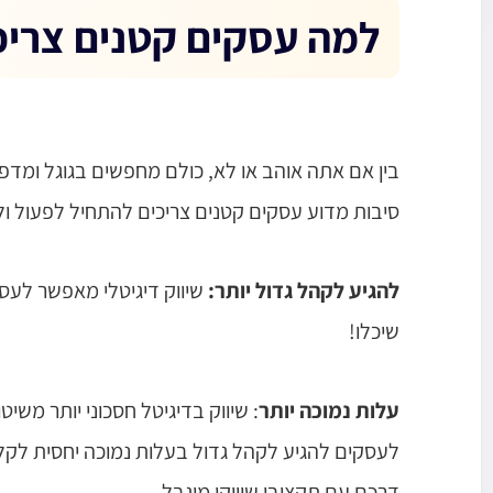
למה עסקים קטנים צריכ
בין אם אתה אוהב או לא, כולם מחפשים בגוגל ומד
סיבות מדוע עסקים קטנים צריכים להתחיל לפעול ו
להגיע לקהל גדול יותר:
שיווק דיגיטלי מאפשר לעסק
שיכלו!
עלות נמוכה יותר
: שיווק בדיגיטל חסכוני יותר משי
לעסקים להגיע לקהל גדול בעלות נמוכה יחסית לקל
דרכם עם תקציבי שיווקי מוגבל.