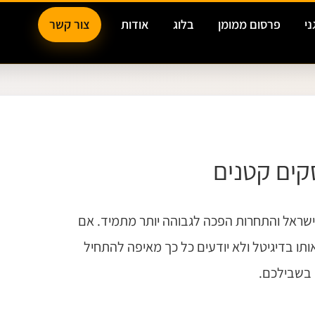
ני
פרסום ממומן
בלוג
אודות
צור קשר
סקים קטנים
ישראל והתחרות הפכה לגבוהה יותר מתמיד. אם
ו בדיגיטל ולא יודעים כל כך מאיפה להתחיל
בשבילכם.