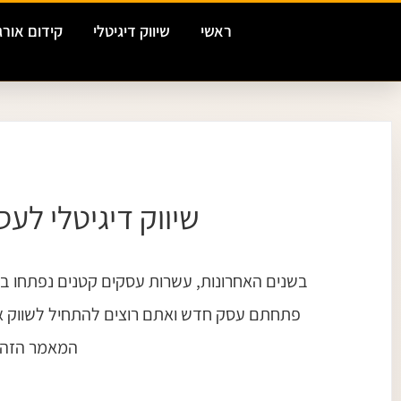
ילוג
ראשי
שיווק דיגיטלי
קידום אורג
תוכן
שיווק דיגיטלי לע
בשנים האחרונות, עשרות עסקים קטנים נפתחו ב
פתחתם עסק חדש ואתם רוצים להתחיל לשווק אות
המאמר הזה 