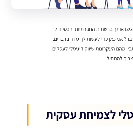
צו אותך ברשתות החברתיות והבטיחו לך
דבר? אני כאן כדי לעשות לך סדר בדברים.
ין מהם העקרונות שיווק דיגיטלי לעסקים
צריך להתחיל..
יטלי לצמיחת עסקית