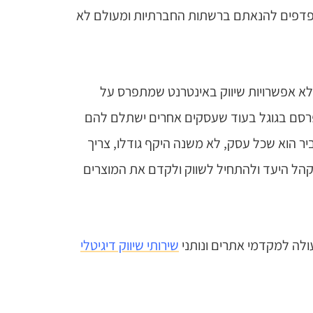
מדפדפים להנאתם ברשתות החברתיות ומעולם לא
לא אפשרויות שיווק באינטרנט שמתפרס על
לפרסם בגוגל בעוד שעסקים אחרים ישתלם להם
ר הוא שכל עסק, לא משנה היקף גודלו, צריך
ל היעד ולהתחיל לשווק ולקדם את המוצרים
לה למקדמי אתרים ונותני
שירותי שיווק דיגיטלי