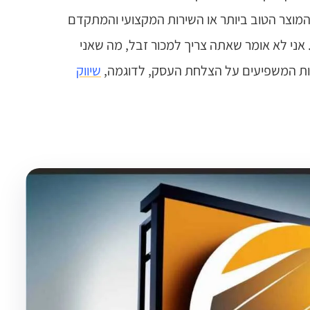
מוצר הטוב ביותר או השירות המקצועי והמתקדם
 אני לא אומר שאתה צריך למכור זבל, מה שאני
ות המשפיעים על הצלחת העסק, לדוגמה,
שיווק