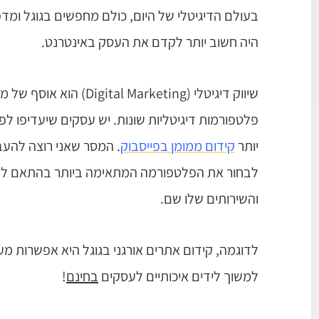
בעולם הדיגיטלי של היום, כולם מחפשים בגוגל ו
היה חשוב יותר לקדם את העסק באינטרנט.
שיווק דיגיטלי (
Digital Marketing
) הוא אוסף של מ
פלטפורמות דיגיטליות שונות. יש עסקים שיעדיפו 
יותר
קידום ממומן בפייסבוק
.
המסר שאני רוצה להעבי
לבחור את הפלטפורמה המתאימה ביותר בהתאם לקה
והשירותים שלו שם.
לדוגמה,
קידום אתרים אורגני בגוגל
היא אפשרות מעו
למשוך לידים איכותיים לעסקים
בחינם
!