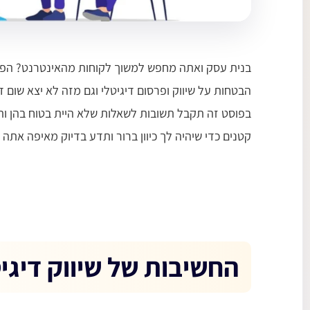
בנית עסק ואתה מחפש למשוך לקוחות מהאינטרנט? הפצי
הבטחות על שיווק ופרסום דיגיטלי וגם מזה לא יצא שום 
בפוסט זה תקבל תשובות לשאלות שלא היית בטוח בהן ותב
קטנים כדי שיהיה לך כיוון ברור ותדע בדיוק מאיפה אתה 
החשיבות של שיווק דיג