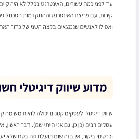
קירות. עם פריצת האינטרנט וההתקדמות הטכנולוגית
ואפילו לאנשים שנמצאים בקצה השני של כדור הארץ
מדוע שיווק דיגיטלי חש
שיווק דיגיטלי לעסקים קטנים יכולה להיות משימה קש
עסקים רבים (כן כן, גם אני הייתי שם). דבר ראשון,
וכרטיסי ביקור, אין בזה שום תועלת וזה בטח שלא י