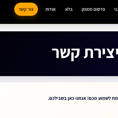
ני
פרסום ממומן
בלוג
אודות
צור קשר
צירת קשר
מח לשמוע מכם!
אנחנו כאן בשבילכם.