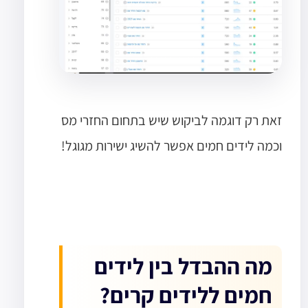
זאת רק דוגמה לביקוש שיש בתחום החזרי מס
וכמה לידים חמים אפשר להשיג ישירות מגוגל!
מה ההבדל בין לידים
חמים ללידים קרים?