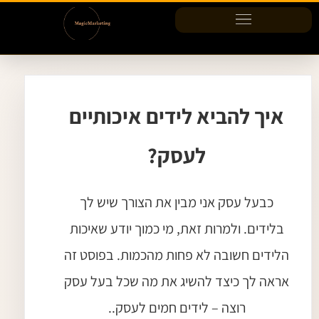
ילוג
תוכן
איך להביא לידים איכותיים
לעסק?
כבעל עסק אני מבין את הצורך שיש לך
בלידים. ולמרות זאת, מי כמוך יודע שאיכות
הלידים חשובה לא פחות מהכמות. בפוסט זה
אראה לך כיצד להשיג את מה שכל בעל עסק
רוצה – לידים חמים לעסק..