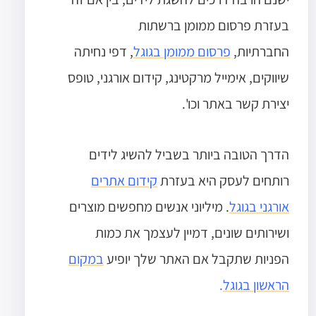
בעזרת פרסום ממומן ברשתות
החברתיות,
פרסום ממומן בגוגל
, דפי נחיתה
שיווקים, אימייל מרקטינג, קידום אורגני, טופס
יצירת קשר באתר וכו'.
הדרך הטובה ביותר בשביל להשיג לידים
רותחים לעסק היא בעזרת
קידום אתרים
אורגני בגוגל
. מיליוני אנשים מחפשים מוצרים
ושירותים שונים, דמיין לעצמך את כמות
הפניות שתקבל אם האתר שלך יופיע
במקום
הראשון בגוגל
.