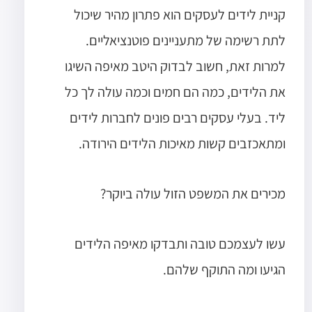
קניית לידים לעסקים הוא פתרון מהיר שיכול
לתת רשימה של מתעניינים פוטנציאליים.
למרות זאת, חשוב לבדוק היטב מאיפה השיגו
את הלידים, כמה הם חמים וכמה עולה לך כל
ליד. בעלי עסקים רבים פונים לחברות לידים
ומתאכזבים קשות מאיכות הלידים הירודה.
מכירים את המשפט הזול עולה ביוקר?
עשו
לעצמכם
טובה ותבדקו מאיפה הלידים
הגיעו ומה התוקף שלהם.