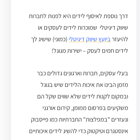
דרך נוספת לאיסוף לידים היא לפנות לחברות
שיווק דיגיטלי שמוכרות לידים לעסקים או
להיעזר
ביועץ שיווק דיגיטלי
(כמוני) שישיג לך
לידים חמים לעסק – ישירות מגוגל!
בעלי עסקים, חברות וארגונים גדולים כבר
מזמן הבינו את איכות הלידים שיש בגוגל
ובמקום לקנות לידים שלא שווים שקל הם
משקיעים בפרסום ממומן, קידום אורגני
ונעזרים "במפלצות" החברתיות כמו פייסבוק
אינסטגרם וטיקטוק כדי להשיג לידים איכותיים