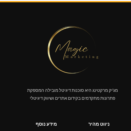
מג'יק מרקטינג היא סוכנות דיגיטל מובילה המספקת
פתרונות מתקדמים בקידום אתרים ושיווק דיגיטלי
ניווט מהיר
מידע נוסף