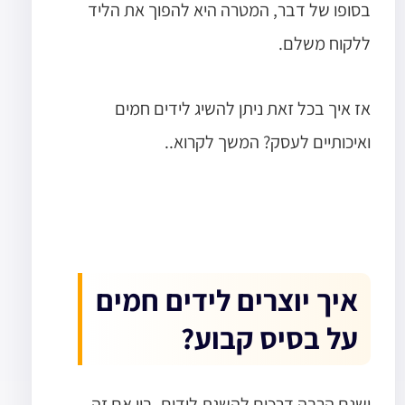
בסופו של דבר, המטרה היא להפוך את הליד
ללקוח משלם.
אז איך בכל זאת ניתן להשיג לידים חמים
ואיכותיים לעסק? המשך לקרוא..
איך יוצרים לידים חמים
על בסיס קבוע?
ישנם הרבה דרכים להשגת לידים, בין אם זה