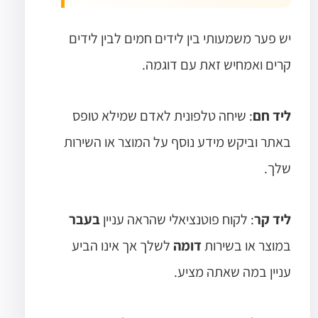
יש פער משמעותי בין לידים חמים לבין לידים
קרים ואמחיש זאת עם דוגמה.
ליד חם
: שיחה טלפונית לאדם שמילא טופס
באתר וביקש מידע נוסף על המוצר או השירות
שלך.
ליד קר
: לקוח פוטנציאלי שהראה עניין
בעבר
במוצר או בשירות
דומה
לשלך אך אינו הביע
עניין במה שאתה מציע.