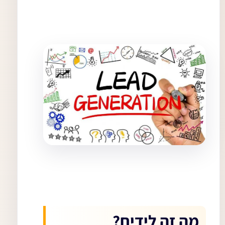
מה זה לידים?