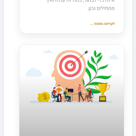
מתחילים נכון.
לקריאה נוספת ←