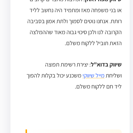
או בני משפחה מאז ומתמיד היה נחשב לליד
רותח. אנחנו נוטים לסמוך ולתת אמון בסביבה
הקרובה לנו ולכן סיכוי גבוה מאוד שההמלצה
הזאת תוביל ללקוח משלם.
שיווק בדוא"ל
: יצירת רשימת תפוצה
ושליחת
מייל שיווקי
משכנע יכול בקלות להפוך
ליד חם ללקוח משלם.