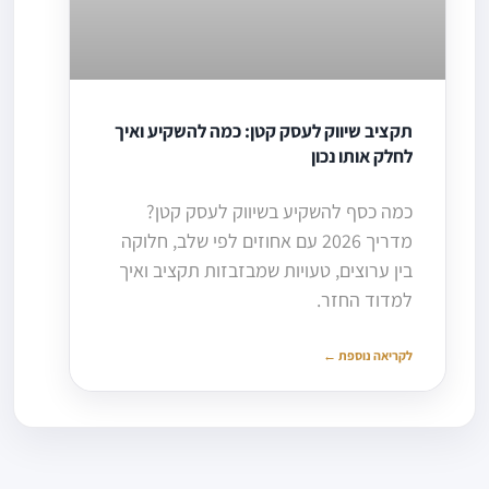
תקציב שיווק לעסק קטן: כמה להשקיע ואיך
לחלק אותו נכון
כמה כסף להשקיע בשיווק לעסק קטן?
מדריך 2026 עם אחוזים לפי שלב, חלוקה
בין ערוצים, טעויות שמבזבזות תקציב ואיך
למדוד החזר.
לקריאה נוספת ←