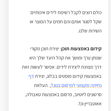
כולם רוצים לקבל רשימת לידים איכותיים
שקל לסגור אותם והם חמים על המוצר או
השירות שלנו.
קידום באמצעות תוכן
: יצירת תוכן מקורי
שנותן ערך ומושך את קהל היעד שלך היא
דרך מצוינת ליצירת לידים. אפשר לעשות זאת
באמצעות קידום פוסטים בבלוג, יצירת
דף
נחיתה מקצועי לפרסום בגוגל
, העלאת
סרטונים ליוטיוב, פרסום באמצעות טאבולה,
אאוטבריין וכו'.