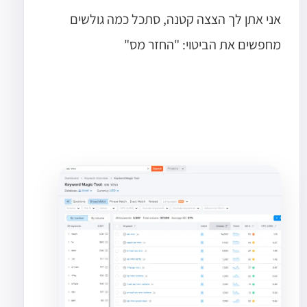
אני אתן לך הצצה קטנה, סתכל כמה גולשים
מחפשים את הביטוי: "החזר מס"