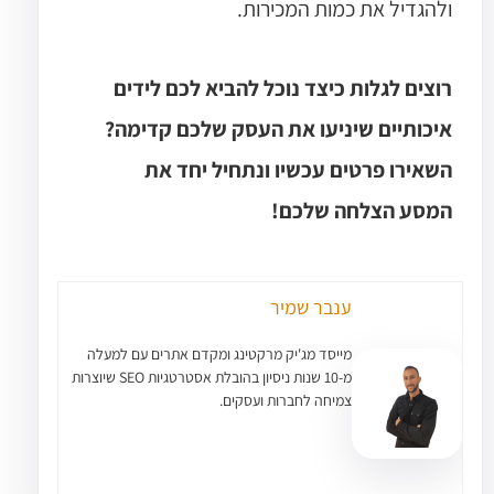
ולהגדיל את כמות המכירות.
רוצים לגלות כיצד נוכל להביא לכם לידים
איכותיים שיניעו את העסק שלכם קדימה?
השאירו פרטים עכשיו ונתחיל יחד את
המסע הצלחה שלכם!
ענבר שמיר
מייסד מג'יק מרקטינג ומקדם אתרים עם למעלה
מ-10 שנות ניסיון בהובלת אסטרטגיות SEO שיוצרות
צמיחה לחברות ועסקים.