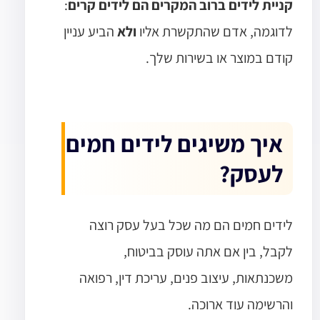
קניית לידים ברוב המקרים הם לידים קרים
:
לדוגמה, אדם שהתקשרת אליו
ולא
הביע עניין
קודם במוצר או בשירות שלך.
איך משיגים לידים חמים
לעסק?
לידים חמים הם מה שכל בעל עסק רוצה
לקבל, בין אם אתה עוסק בביטוח,
משכנתאות, עיצוב פנים, עריכת דין, רפואה
והרשימה עוד ארוכה.