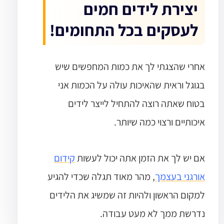
יצירת לידים חמים
לעסקים בכל התחומים!
אחרי שהצגתי לך את כמות המחפשים שיש
בגוגל וראית שהאיכות עולה על הכמות אני
בטוח שאתה רוצה להתחיל לייצר לידים
איכותיים ורצוי כמה שיותר.
אם יש לך את הזמן אתה יכול לעשות
קידום
אורגני בעצמך
, מהר מאוד תגלה שכדי להגיע
למקום הראשון ולהיות זה שמשיג את הלידים
נדרשת ממך לא מעט עבודה.