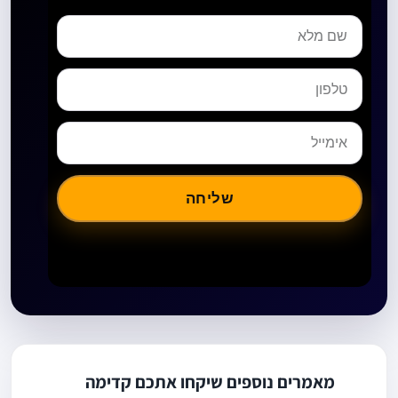
שליחה
מאמרים נוספים שיקחו אתכם קדימה