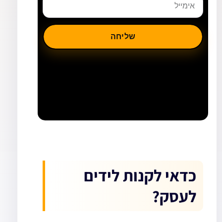
אימייל
שליחה
כדאי לקנות לידים
לעסק?