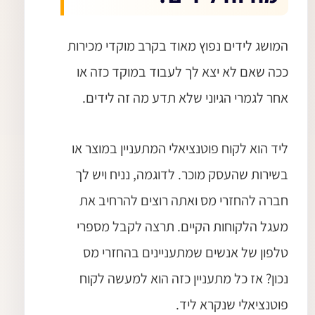
המושג לידים נפוץ מאוד בקרב מוקדי מכירות
ככה שאם לא יצא לך לעבוד במוקד כזה או
אחר לגמרי הגיוני שלא תדע מה זה לידים.
ליד הוא לקוח פוטנציאלי המתעניין במוצר או
בשירות שהעסק מוכר. לדוגמה, נניח ויש לך
חברה להחזרי מס ואתה רוצים להרחיב את
מעגל הלקוחות הקיים. תרצה לקבל מספרי
טלפון של אנשים שמתעניינים בהחזרי מס
נכון? אז כל מתעניין כזה הוא למעשה לקוח
פוטנציאלי שנקרא ליד.