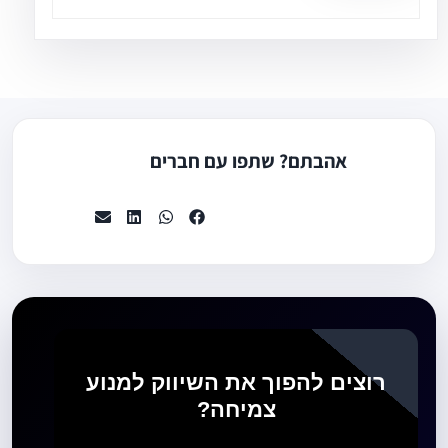
אהבתם? שתפו עם חברים
רוצים להפוך את השיווק למנוע
צמיחה?