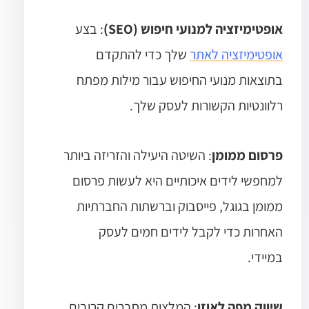
אופטימיזציה למנועי חיפוש (SEO)
: בצע
אופטימיזציה לאתר
שלך כדי להתקדם
בתוצאות מנועי החיפוש עבור מילות מפתח
רלוונטיות הקשורות לעסק שלך.
פרסום ממומן
: השיטה היעילה והזריזה ביותר
למחפשי לידים איכותיים היא לעשות פרסום
ממומן בגוגל, פייסבוק וברשתות החברתיות
האחרות כדי לקבל לידים חמים לעסק
במיידי.
שיווק מפה לאוזן
: המלצות מחברים קרובים