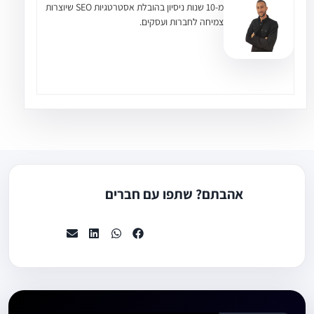
מ-10 שנות ניסיון בהובלת אסטרטגיות SEO שיוצרות
צמיחה לחברות ועסקים.
אהבתם? שתפו עם חברים