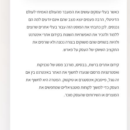
כאשר בעלי עסקים עושים את המעבר מהעולם האמיתי לעולם
הדיגיטלי, הרבה פעמים יוצא מצב שהם אינם יודעים למה הם
נכנסים. לכן כתבתי את הפוסט הזה עבור בעלי אתרים שרוצים
ללמוד ולהכיר את האפשרויות השונות בקידום אתרי אינטרנט
ולהיות בטוחים שהם משווקים בצורה נכונה ולא שורפים את
התקציב השיווקי של העסק על פארש.
קידום אתרים ברשת, בבסיסו, מורכב מסט של טכניקות
ואסטרטגיות פרסום שנועדו לחשוף את האתר באינטרנט בין אם
זה גוגל, פייסבוק אינסטגרם או טיקטוק. המטרה היא לחשוף את
העסק כדי למשוך לקוחות פוטנציאליים שמחפשים את
המוצרים או השירותים שהעסק מוכר.