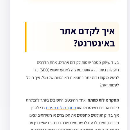
איך לקדם אתר
באינטרנט?
בעוד שישנן מספר שיטות לקידום אתרים, אחת הדרכים
היעילות ביותר היא אופטימיזציה למנועי חיפוש (SEO) כדי
להשיג מיקום גבוה יותר בתוצאות האורגניות של גוגל. איך תוכל
לעשות זאת?
מחקר מילות מפתח
: אחד ההיבטים החשובים ביותר להצלחת
קידום אתרים באינטרנט הוא
מחקר מילות מפתח
כדי להבין
איך בדיוק הגולשים מחפשים את המוצרים או השירותים שאנו
מוכרים. חשוב לדעת להשתמש בצורה נכונה בביטויים בין אם