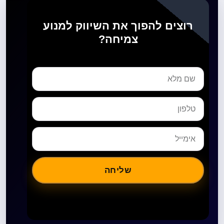
רוצים להפוך את השיווק למנוע
צמיחה?
שליחה