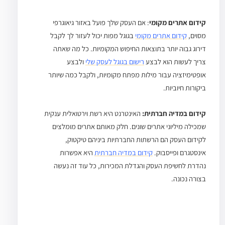
קידום אתרים מקומי
: אם העסק שלך פועל באזור גיאוגרפי
מסוים,
קידום אתרים מקומי
בגוגל מפות יכול לעזור לך לקבל
דירוג גבוה יותר בתוצאות החיפוש המקומיות. כל מה שאתה
צריך לעשות הוא לבצע
רישום בגוגל לעסק שלי
ולבצע
אופטימיזציה עבור מילות מפתח מקומיות, ולקבל כמה שיותר
ביקורות חיוביות.
קידום במדיה חברתית:
האינטרנט היא רשת וירטואלית ענקית
שמכילה מיליוני אתרים שונים. חלק מאותם אתרים מומלצים
לקידום העסק הם הרשתות החברתיות ביניהם טיקטוק,
אינסטגרם ופייסבוק.
קידום במדיה חברתית
היא אפשרות
נהדרת לחשיפת העסק והגדלת המכירות, כל עוד זה נעשה
בצורה נכונה.