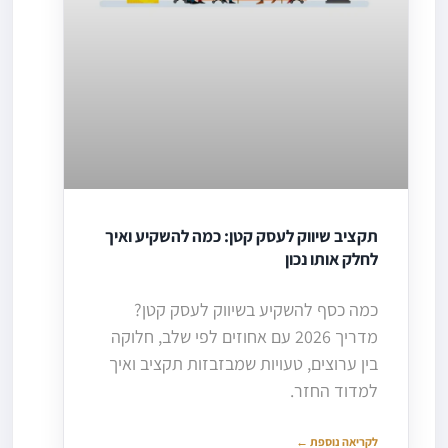
תקציב שיווק לעסק קטן: כמה להשקיע ואיך
לחלק אותו נכון
כמה כסף להשקיע בשיווק לעסק קטן?
מדריך 2026 עם אחוזים לפי שלב, חלוקה
בין ערוצים, טעויות שמבזבזות תקציב ואיך
למדוד החזר.
לקריאה נוספת ←