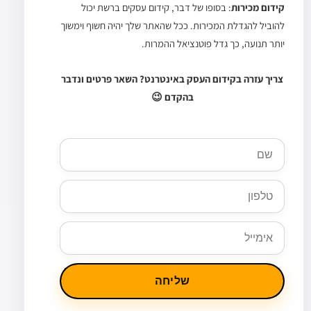
קידום מכירות
: בסופו של דבר, קידום עסקים ברשת יכול
להוביל להגדלת המכירות. ככל שהאתר שלך יהיה חשוף וימשוך
יותר תנועה, כך גדל פוטנציאל ההמרות.
צריך עזרה בקידום העסק באינטרנט? השאר פרטים ונדבר
בהקדם 😉
שם
טלפון
אימייל
שליחה