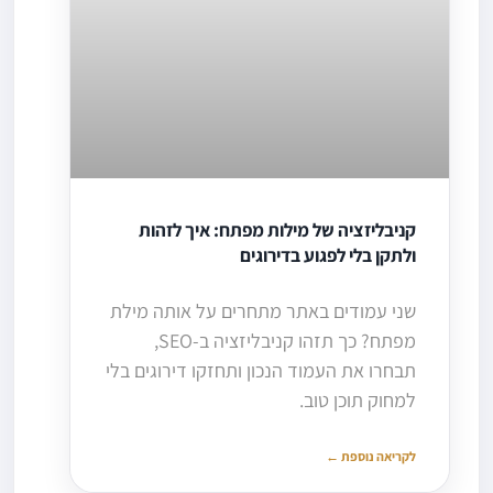
קניבליזציה של מילות מפתח: איך לזהות
ולתקן בלי לפגוע בדירוגים
שני עמודים באתר מתחרים על אותה מילת
מפתח? כך תזהו קניבליזציה ב-SEO,
תבחרו את העמוד הנכון ותחזקו דירוגים בלי
למחוק תוכן טוב.
לקריאה נוספת ←