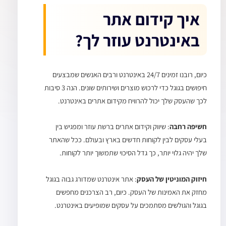
איך קידום אתר
באינטרנט עוזר לך?
כיום, רובנו זמינים 24/7 באינטרנט ורבים האנשים שמבצעים
חיפושים בגוגל כדי לרכוש מוצרים ושירותים שונים. הנה 3 סיבות
לכך שהעסק שלך יכול להרוויח מקידום אתרים באינטרנט.
חשיפה רחבה
: שיווק וקידום אתרים ברשת עוזר ומפגיש בין
בעלי עסקים לבין לקוחות חדשים בארץ ובעולם. ככל שהאתר
שלך יהיה גלוי יותר, כך גדל הסיכוי שתמשוך יותר לקוחות.
חיזוק המוניטין של העסק
: אתר אינטרנט שמדורג גבוה בגוגל
מחזק את האמינות של העסק. כיום, רב הצרכנים מחפשים
בגוגל והגולשים מסתמכים על עסקים שמופיעים באינטרנט.