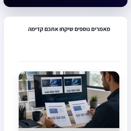
מאמרים נוספים שיקחו אתכם קדימה