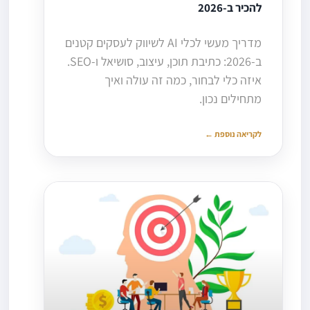
להכיר ב-2026
מדריך מעשי לכלי AI לשיווק לעסקים קטנים
ב-2026: כתיבת תוכן, עיצוב, סושיאל ו-SEO.
איזה כלי לבחור, כמה זה עולה ואיך
מתחילים נכון.
לקריאה נוספת ←