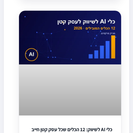
כלי AI לשיווק: 12 הכלים שכל עסק קטן חייב