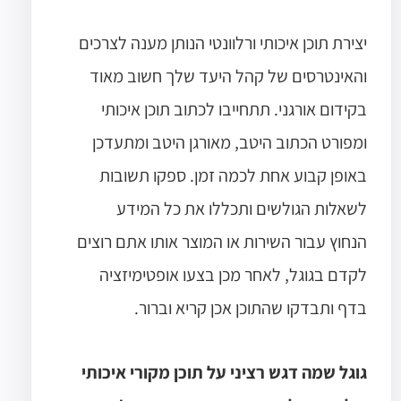
יצירת תוכן איכותי ורלוונטי הנותן מענה לצרכים
והאינטרסים של קהל היעד שלך חשוב מאוד
בקידום אורגני.
תתחייבו לכתוב תוכן איכותי
ומפורט הכתוב היטב, מאורגן היטב ומתעדכן
באופן קבוע אחת לכמה זמן.
ספקו תשובות
לשאלות הגולשים ותכללו את כל המידע
הנחוץ עבור השירות או המוצר אותו אתם רוצים
לקדם בגוגל, לאחר מכן בצעו אופטימיזציה
בדף ותבדקו שהתוכן אכן קריא וברור.
גוגל שמה דגש רציני על תוכן מקורי איכותי