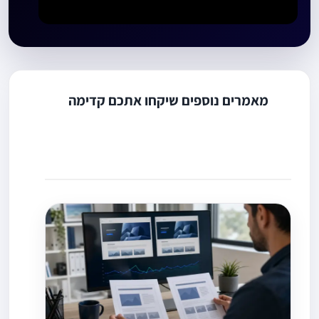
מאמרים נוספים שיקחו אתכם קדימה