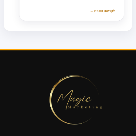
לקריאה נוספת ←