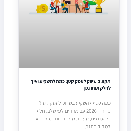
תקציב שיווק לעסק קטן: כמה להשקיע ואיך
לחלק אותו נכון
כמה כסף להשקיע בשיווק לעסק קטן?
מדריך 2026 עם אחוזים לפי שלב, חלוקה
בין ערוצים, טעויות שמבזבזות תקציב ואיך
למדוד החזר.