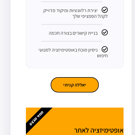
יצירת רלוונטיות ומיקוד מדוייק
לקהל הספציפי שלך
בניית קישורים בצורה חכמה
ניסיון מוכח באופטימיזציה למנועי
חיפוש
יאללה קניתי
מחיר מבצע
אופטימיזציה לאתר