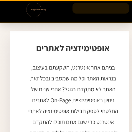
ילוג
תוכן
אופטימיזציה לאתרים
בניתם אתר אינטרנט, השקעתם בעיצוב,
בנראות האתר וכל מה שמסביב ובכל זאת
האתר לא מתקדם בגוגל? אחרי שנים של
ניסיון באופטימיזציית On-Page לאתרים
החלטתי לספק חבילות אופטימיזציה לאתרי
אינטרנט כדי שגם אתם תוכלו להתקדם