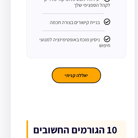
לקהל הספציפי שלך
בניית קישורים בצורה חכמה
ניסיון מוכח באופטימיזציה למנועי
חיפוש
יאללה קניתי
10 הגורמים החשובים