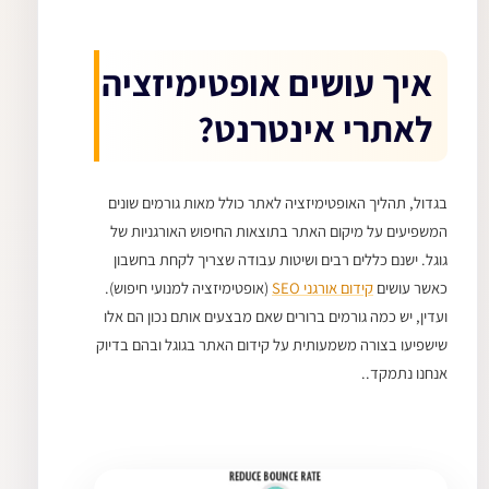
איך עושים אופטימיזציה
לאתרי אינטרנט?
בגדול, תהליך האופטימיזציה לאתר כולל מאות גורמים שונים
המשפיעים על מיקום האתר בתוצאות החיפוש האורגניות של
גוגל. ישנם כללים רבים ושיטות עבודה שצריך לקחת בחשבון
כאשר עושים
קידום אורגני SEO
(אופטימיזציה למנועי חיפוש).
ועדין, יש כמה גורמים ברורים שאם מבצעים אותם נכון הם אלו
שישפיעו בצורה משמעותית על קידום האתר בגוגל ובהם בדיוק
אנחנו נתמקד..