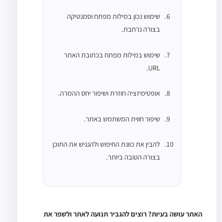
שימוש נכון במילות מפתח וסמנטיקה
בצורה נרחבת.
שימוש במילות מפתח בכתובת האתר
URL.
אופטימיזציה חוזרת ושיפור יחס ההמרה.
שיפור חווית המשתמש באתר.
להבין את כוונת החיפוש ולהנגיש את התוכן
בצורה הטובה ביותר.
האתר עושה בעיות? רוצים להגביר תנועה לאתר ולשפר את