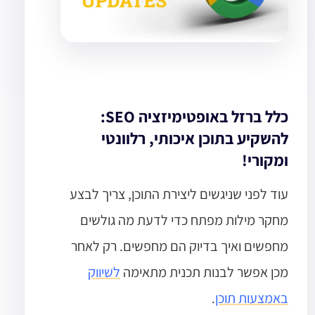
כלל ברזל באופטימיזציה SEO:
להשקיע בתוכן איכותי, רלוונטי
ומקורי!
עוד לפני שניגשים ליצירת התוכן, צריך לבצע
מחקר מילות מפתח כדי לדעת מה גולשים
מחפשים ואיך בדיוק הם מחפשים. רק לאחר
מכן אפשר לבנות תכנית מתאימה
לשיווק
באמצעות תוכן
.