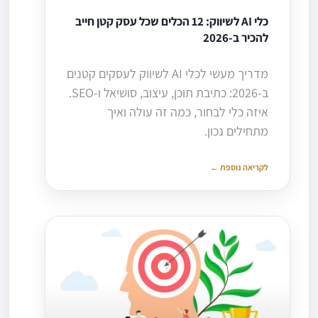
כלי AI לשיווק: 12 הכלים שכל עסק קטן חייב
להכיר ב-2026
מדריך מעשי לכלי AI לשיווק לעסקים קטנים
ב-2026: כתיבת תוכן, עיצוב, סושיאל ו-SEO.
איזה כלי לבחור, כמה זה עולה ואיך
מתחילים נכון.
לקריאה נוספת ←