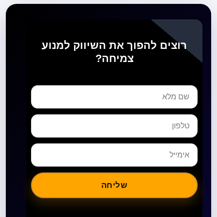
רוצים להפוך את השיווק למנוע
צמיחה?
שליחה