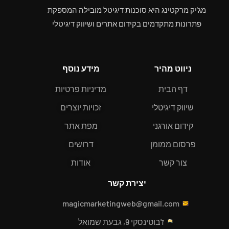
מג'יק מרקטינג היא סוכנות דיגיטל מובילה המספקת
פתרונות מתקדמים בקידום אתרים ושיווק דיגיטלי
ניווט מהיר
מידע נוסף
דף הבית
מדיניות פרטיות
שיווק דיגיטלי
זכויות יוצרים
קידום אורגני
מפת אתר
פרסום ממומן
דרושים
צור קשר
אודות
יצירת קשר
magicmarketingweb@gmail.com
ז'בוטינסקי 9, גבעת שמואל