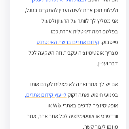
ולעלות תוכן אחת לשנה ועדין להתקדם בגוגל,
אני ממליץ לך לוותר על הרעיון ולפעול
בפלטפורמה דיגיטלית אחרת כמו
פייסבוק.
קידום אתרים ברשת האינטרנט
מצריך אופטימיזציה עקבית וזה השקעה לכל
דבר ועניין.
אם יש לך אתר ואתה לא מצליח לקדם אותו
במנועי חיפוש ואתה זקוק
לייעוץ קידום אתרים
,
אופטימיזציה לדפים באתרי Wix או
וורדפרס
או אופטימיזציה לכל אתר אחר, אתה
מוזמן ליצור קשר.