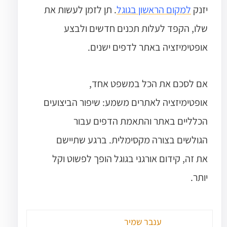
יזנק
למקום הראשון בגוגל
.
תן לזמן לעשות את
שלו, הקפד לעלות תכנים חדשים ולבצע
אופטימיזציה באתר לדפים ישנים.
אם לסכם את הכל במשפט אחד,
אופטימיזציה לאתרים משמע: שיפור הביצועים
הכלליים באתר והתאמת הדפים עבור
הגולשים בצורה מקסימלית. ברגע שתיישם
את זה, קידום אורגני בגוגל הופך לפשוט וקל
יותר.
ענבר שמיר