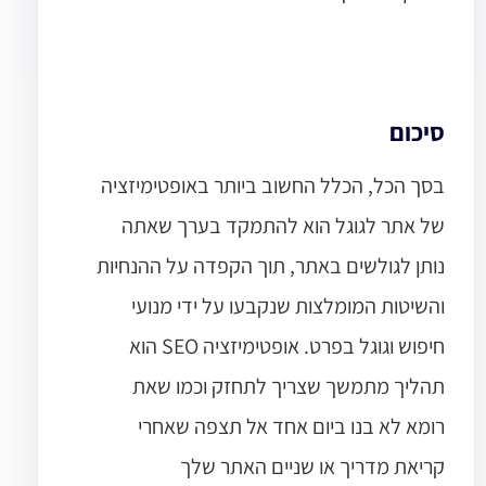
סיכום
בסך הכל, הכלל החשוב ביותר באופטימיזציה
של אתר לגוגל הוא להתמקד בערך שאתה
נותן לגולשים באתר, תוך הקפדה על ההנחיות
והשיטות המומלצות שנקבעו על ידי מנועי
חיפוש וגוגל בפרט. אופטימיזציה
SEO הוא
תהליך מתמשך שצריך לתחזק וכמו שאת
רומא לא בנו ביום אחד אל תצפה שאחרי
קריאת מדריך או שניים האתר שלך