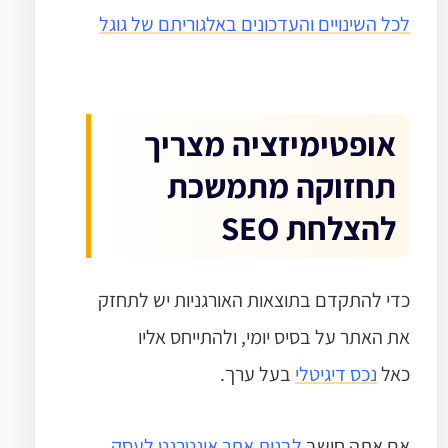
לכל השינויים והעדכונים באלגוריתם של גוגל
אופטימיזציה מצריך
תחזוקה מתמשכת
להצלחת SEO
כדי להתקדם בתוצאות האורגניות יש לתחזק
את האתר על בסיס יומי, ולהתייחס אליו
כאל
נכס דיגיטלי
בעל ערך.
אם אתה חושב
לבנות אתר אינטרנט לעסק