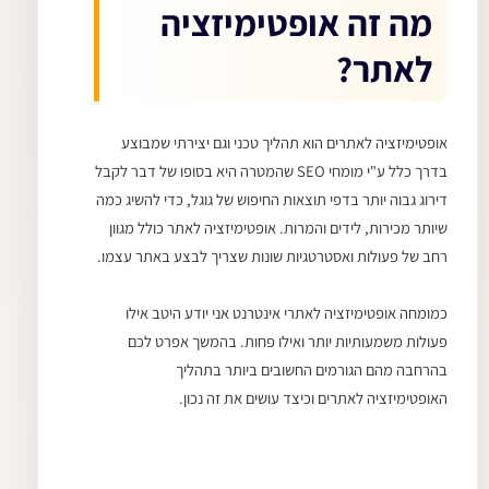
מה זה אופטימיזציה
לאתר?
אופטימיזציה לאתרים הוא תהליך טכני וגם יצירתי שמבוצע
בדרך כלל ע"י מומחי SEO שהמטרה היא בסופו של דבר לקבל
דירוג גבוה יותר בדפי תוצאות החיפוש של גוגל, כדי להשיג כמה
שיותר מכירות, לידים והמרות. אופטימיזציה לאתר כולל מגוון
רחב של פעולות ואסטרטגיות שונות שצריך לבצע באתר עצמו.
כמומחה אופטימיזציה לאתרי אינטרנט אני יודע היטב אילו
פעולות משמעותיות יותר ואילו פחות. בהמשך אפרט לכם
בהרחבה מהם הגורמים החשובים ביותר בתהליך
האופטימיזציה לאתרים וכיצד עושים את זה נכון.