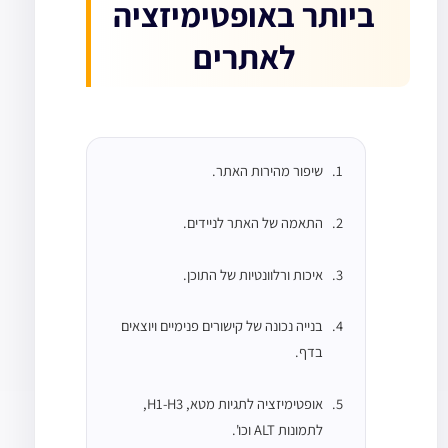
ביותר באופטימיזציה
לאתרים
שיפור מהירות האתר.
התאמה של האתר לניידים.
איכות ורלוונטיות של התוכן.
בנייה נכונה של קישורים פנימיים ויוצאים
בדף.
אופטימיזציה לתגיות מטא, H1-H3,
לתמונות ALT וכו'.