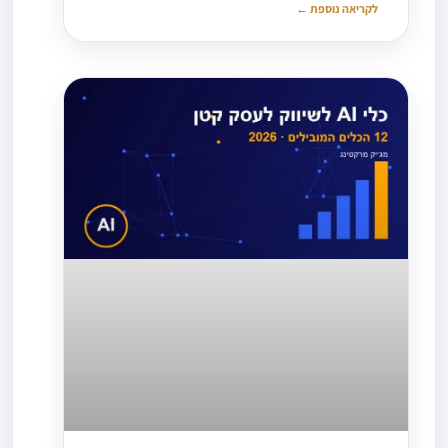
לקריאה נוספת ←