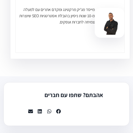
מייסד מג'יק מרקטינג ומקדם אתרים עם למעלה
מ-10 שנות ניסיון בהובלת אסטרטגיות SEO שיוצרות
צמיחה לחברות ועסקים.
אהבתם? שתפו עם חברים