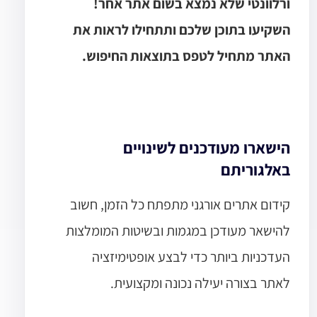
ורלוונטי שלא נמצא בשום אתר אחר!
השקיעו בתוכן שלכם ותתחילו לראות את
האתר מתחיל לטפס בתוצאות החיפוש.
הישארו מעודכנים לשינויים
באלגוריתם
קידום אתרים אורגני מתפתח כל הזמן, חשוב
להישאר מעודכן במגמות ובשיטות המומלצות
העדכניות ביותר כדי לבצע אופטימיזציה
לאתר בצורה יעילה נכונה ומקצועית.