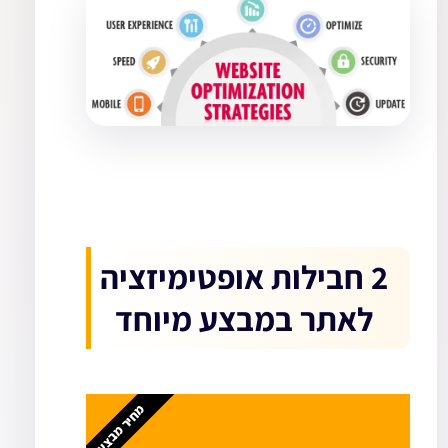
2 חבילות אופטימיזציה
לאתר במבצע מיוחד
מחיר מבצע