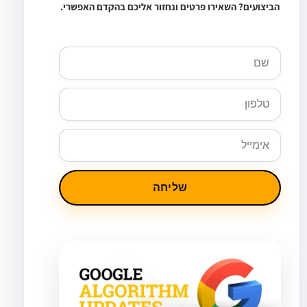
הביצועים? השאירו פרטים ונחזור אליכם בהקדם האפשרי.
שם
טלפון
אימייל
שליחה