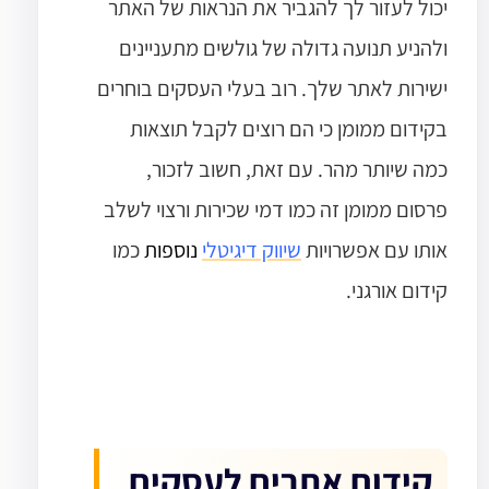
יכול לעזור לך להגביר את הנראות של האתר
ולהניע תנועה גדולה של גולשים מתעניינים
ישירות לאתר שלך. רוב בעלי העסקים בוחרים
בקידום ממומן כי הם רוצים לקבל תוצאות
כמה שיותר מהר. עם זאת, חשוב לזכור,
פרסום ממומן זה כמו דמי שכירות ורצוי לשלב
אותו עם אפשרויות
שיווק דיגיטלי
נוספות
כמו
קידום אורגני.
קידום אתרים לעסקים