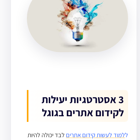
3 אסטרטגיות יעילות
לקידום אתרים בגוגל
ל
למוד לעשות קידום אתרים
לבד יכולה להיות