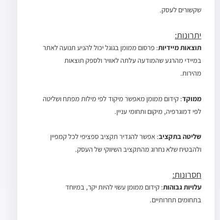
שקשורים לעסק.
יתרונות:
תוצאות מיידיות
: פרסום ממומן בגוגל יכול להניע תנועה לאתר
במיידי מהרגע שהמודעה עלתה לאוויר ולספק תוצאות
מהירות.
ממוקד
: קידום ממומן מאפשר מיקוד לפי מילות מפתח ושליטה
לפי דמוגרפיה, מיקום ותחומי עניין.
שליטה בתקציב
: אפשר להגדיר תקציב ספציפי לכל קמפיין
ולהבטיח שלא נחרוג מהתקציב השיווקי של העסק.
חסרונות:
עלויות גבוהות
: קידום ממומן עשוי להיות יקר, במיוחד
בתחומים תחרותיים.