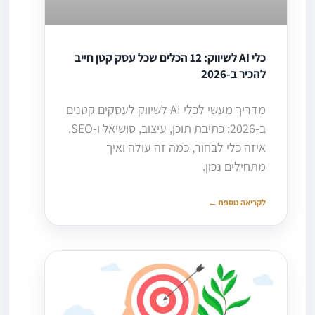
כלי AI לשיווק: 12 הכלים שכל עסק קטן חייב
להכיר ב-2026
מדריך מעשי לכלי AI לשיווק לעסקים קטנים
ב-2026: כתיבת תוכן, עיצוב, סושיאל ו-SEO.
איזה כלי לבחור, כמה זה עולה ואיך
מתחילים נכון.
לקריאה נוספת ←