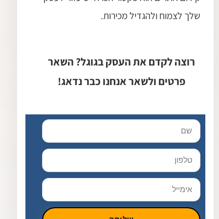
שלך לצמוח ולהגדיל מכירות.
רוצה לקדם את העסק בגוגל? השאר
פרטים ולשאר אנחנו כבר נדאג!
שם
טלפון
אימייל