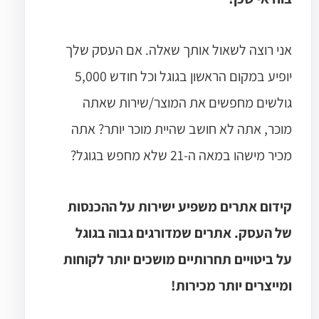
אני רוצה לשאול אותך שאלה. אם העסק שלך
יופיע במקום הראשון בגוגל וכל חודש 5,000
גולשים מחפשים את המוצר/שירות שאתה
מוכר, אתה לא חושב שהיית מוכר יותר? אתה
מכיר מישהו במאה ה-21 שלא מחפש בגוגל?
קידום אתרים משפיע ישירות על ההכנסות
של העסק. אתרים שמדורגים גבוה בגוגל
על ביטויים תחרותיים מושכים יותר לקוחות
ומייצרים יותר מכירות!