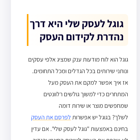
גוגל לעסק שלי היא דרך
נהדרת לקידום העסק
גוגל הוא לוח מודעות ענק שמציג אלפי עסקים
ונותני שירותים בכל הגדלים ומכל התחומים.
אז איך אפשר למקם את העסק מעל
המתחרים כדי למשוך גולשים רלוונטים
שמחפשים מוצר או שירות דומה
לשלך?
בגוגל יש אפשרות
לפרסם את העסק
בחינם באמצעות "גוגל לעסק שלי". אם עדין