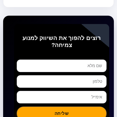
רוצים להפוך את השיווק למנוע
צמיחה?
שליחה