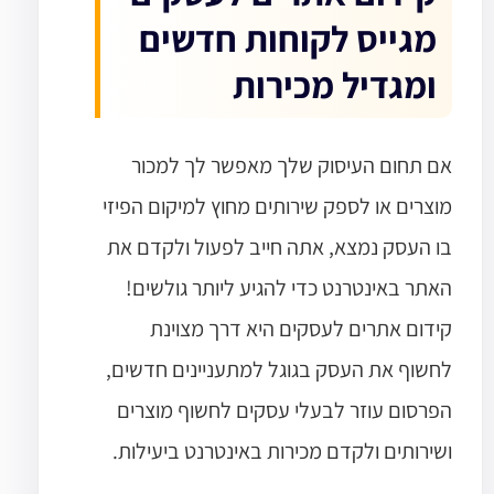
מגייס לקוחות חדשים
ומגדיל מכירות
אם תחום העיסוק שלך מאפשר לך למכור
מוצרים או לספק שירותים מחוץ למיקום הפיזי
בו העסק נמצא, אתה חייב לפעול ולקדם את
האתר באינטרנט כדי להגיע ליותר גולשים!
קידום אתרים לעסקים היא דרך מצוינת
לחשוף את העסק בגוגל למתעניינים חדשים,
הפרסום עוזר לבעלי עסקים לחשוף מוצרים
ושירותים ולקדם מכירות באינטרנט ביעילות.