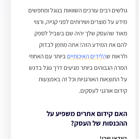
גולשים רבים עורכים השוואות בגוגל ומחפשים
מידע על מוצרים ושירותים לפני קנייה, ורצוי
מאוד שהעסק שלך יהיה שם בשביל לספק
להם את המידע הזה! אתה מוזמן לבדוק
ולראות ש
הלידים האיכותיים
ביותר עם האחוזי
המרה הגבוהים ביותר מגיעים דרך גוגל בדגש
על התוצאות האורגניות וכל זה באמצעות
קידום אורגני לעסקים.
האם קידום אתרים משפיע על
ההכנסות של העסק?
בוודאי שכן!