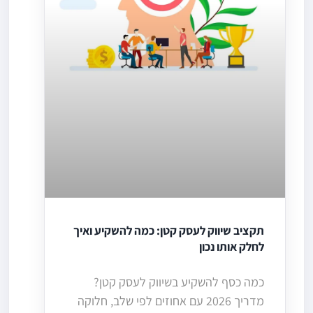
תקציב שיווק לעסק קטן: כמה להשקיע ואיך
לחלק אותו נכון
כמה כסף להשקיע בשיווק לעסק קטן?
מדריך 2026 עם אחוזים לפי שלב, חלוקה