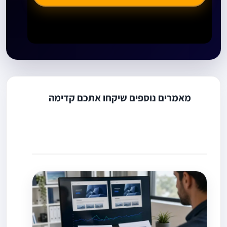
מאמרים נוספים שיקחו אתכם קדימה