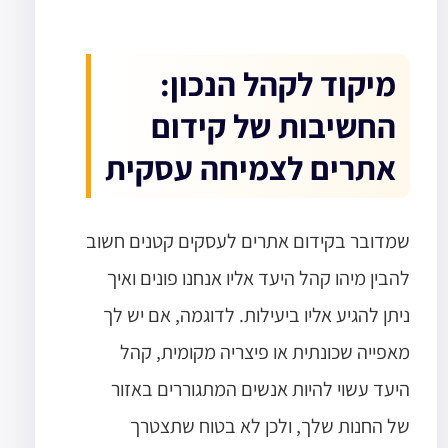
מיקוד לקהל הנכון:
החשיבות של קידום
אתרים לצמיחה עסקית
שמדובר בקידום אתרים לעסקים קטנים חשוב
להבין מיהו קהל היעד אליו אנחנו פונים ואיך
ניתן להגיע אליו ביעילות. לדוגמה, אם יש לך
מאפייה שכונתית או פיצריה מקומית, קהל
היעד עשוי להיות אנשים המתגוררים באזור
של החנות שלך, ולכן לא בטוח שתצטרך