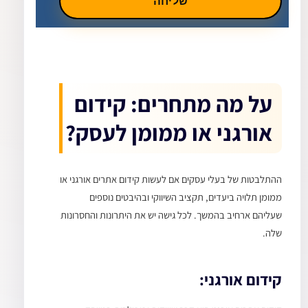
שליחה
על מה מתחרים: קידום
אורגני או ממומן לעסק?
ההתלבטות של בעלי עסקים אם לעשות קידום אתרים אורגני או
ממומן תלויה ביעדים, תקציב השיווקי ובהיבטים נוספים
שעליהם ארחיב בהמשך. לכל גישה יש את היתרונות והחסרונות
שלה.
קידום אורגני: