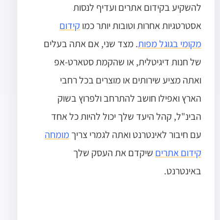
להשקיע בקידום אתרים ועדיף לנסות
אסטרטגיות אחרות וטובות יותר כמו
קידום
מקומי בגוגל מפות
. מצד שני, אם אתה בעלים
של חנות דיגיטלית, או שהקמת סטארט-אפ
ואתה מציע שירותים או מוצרים בכל רחבי
הארץ ואפילו חושב להתרחב ולפרוץ בשוק
הבינ"ל, קהל היעד שלך יכול להיות כל אחד
עם חיבור לאינטרנט ואתה לגמרי צריך
מומחה
קידום אתרים
שיקדם את העסק שלך
באינטרנט.