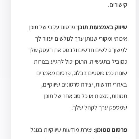
קישורים.
שיווק באמצעות תוכן
: פרסום עקבי של תוכן
איכותי ומקורי שנותן ערך לגולשים יעזור לך
למשוך גולשים חדשים ולבסס את העסק שלך
כמוביל בתעשייה. התוכן יכול להגיע בצורות
שונות כמו פוסטים בבלוג, פרסום מאמרים
באתרי חדשות, יצירת סרטונים שיווקיים,
תמונות, מצגות או כל סוג אחר של תוכן
שמספק ערך לקהל שלך.
פרסום ממומן
: יצירת מודעות שיווקיות בגוגל