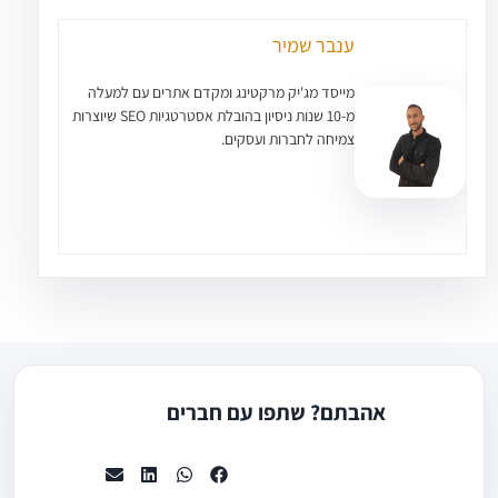
ענבר שמיר
מייסד מג'יק מרקטינג ומקדם אתרים עם למעלה
מ-10 שנות ניסיון בהובלת אסטרטגיות SEO שיוצרות
צמיחה לחברות ועסקים.
אהבתם? שתפו עם חברים