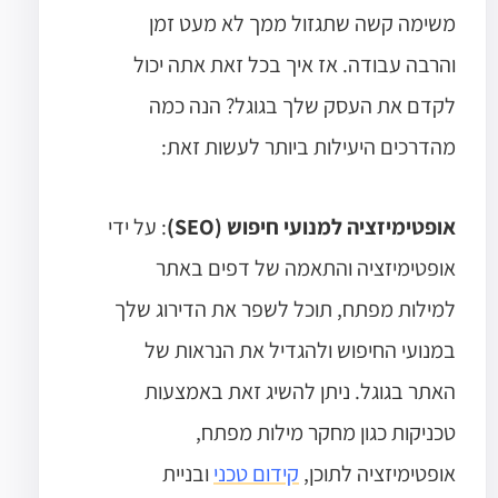
משימה קשה שתגזול ממך לא מעט זמן
והרבה עבודה. אז איך בכל זאת אתה יכול
לקדם את העסק שלך בגוגל? הנה כמה
מהדרכים היעילות ביותר לעשות זאת:
אופטימיזציה למנועי חיפוש (SEO)
: על ידי
אופטימיזציה והתאמה של דפים באתר
למילות מפתח, תוכל לשפר את הדירוג שלך
במנועי החיפוש ולהגדיל את הנראות של
האתר בגוגל. ניתן להשיג זאת באמצעות
טכניקות כגון מחקר מילות מפתח,
אופטימיזציה לתוכן,
קידום טכני
ובניית