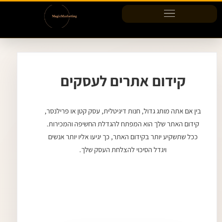
ילוג
תוכן
קידום אתרים לעסקים
בין אם אתה מותג גדול, חנות דיגיטלית, עסק קטן או פרילנסר,
קידום האתר שלך הוא המפתח להגדלת החשיפה והמכירות.
ככל שתשקיע יותר בקידום האתר, כך יגיעו אליו יותר אנשים
ויגדל הסיכוי להצלחת העסק שלך.