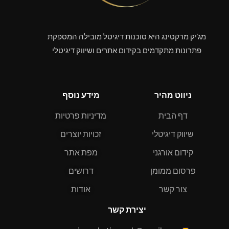
מג'יק מרקטינג היא סוכנות דיגיטל מובילה המספקת
פתרונות מתקדמים בקידום אתרים ושיווק דיגיטלי
ניווט מהיר
מידע נוסף
דף הבית
מדיניות פרטיות
שיווק דיגיטלי
זכויות יוצרים
קידום אורגני
מפת אתר
פרסום ממומן
דרושים
צור קשר
אודות
יצירת קשר