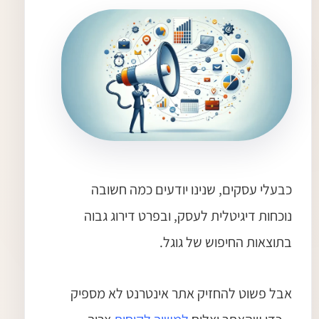
כבעלי עסקים, שנינו יודעים כמה חשובה
נוכחות דיגיטלית לעסק, ובפרט דירוג גבוה
בתוצאות החיפוש של גוגל.
אבל פשוט להחזיק אתר אינטרנט לא מספיק