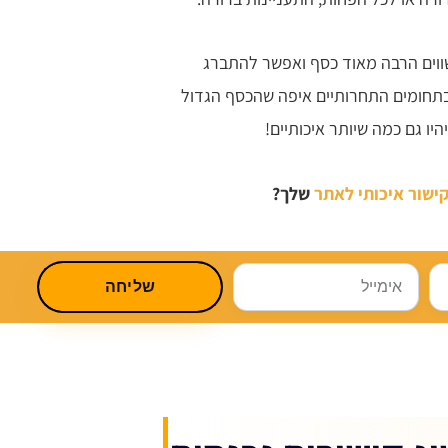
ווים הרבה מאוד כסף ואפשר להתברג
בתחומים התחרותיים איפה שהכסף הגדול
יו גם כמה שיותר איכותיים!
ישור איכותי לאתר
שלך?
אימייל
שליחה