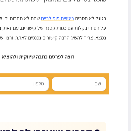
בגוגל לא חסרים
ביטויים פופולריים
שהם לא תחרותיים, ש
עליהם די בקלות עם כמות קטנה של קישורים. עם זאת, 
נמצא, צריך להשיג הרבה קישורים נכנסים לאתר, ורצוי שיה
רוצה לפרסם כתבה שיווקית ולהוציא
ק
שם
טלפון