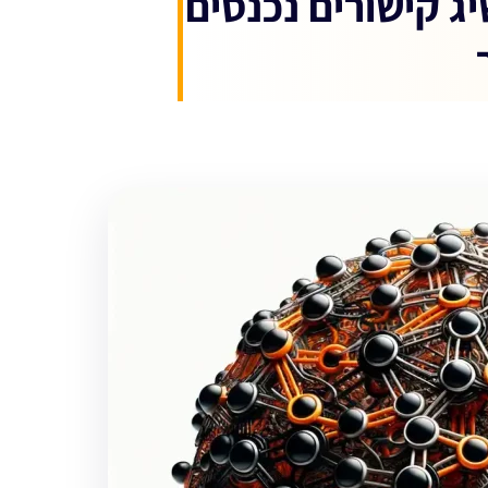
יג קישורים נכנסים