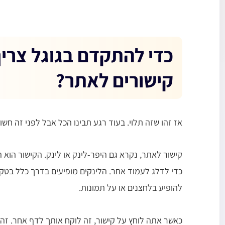
כדי להתקדם בגוגל צרי
קישורים לאתר?
אז זהו שזה תלוי. בעוד רגע תבינו הכל אבל לפני זה חש
קישור לאתר, נקרא גם היפר-לינק או לינק. הקישור הוא 
כדי לדלג לעמוד אחר. הלינקים מופיעים בדרך כלל בטק
להופיע בלחצנים או על תמונות.
כאשר אתה לוחץ על קישור, זה לוקח אותך לדף אחר. זה י