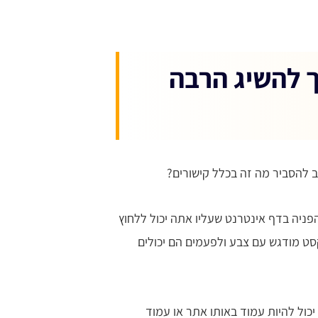
ך להשיג הרבה
וב להסביר מה זה בכלל קישורים?
הפניה בדף אינטרנט שעליו אתה יכול ללחוץ
סט מודגש עם צבע ולפעמים הם יכולים
כול להיות עמוד באותו אתר או עמוד