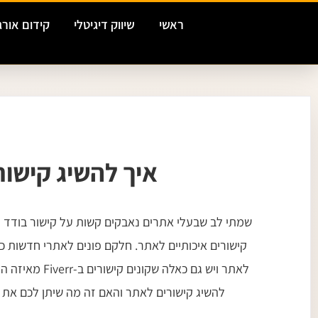
ילוג
ראשי
שיווק דיגיטלי
קידום אורג
תוכן
איך להשיג קישו
שמתי לב שבעלי אתרים נאבקים קשות על קישור בודד ו
לאתר ויש גם כאלה
להשיג קישורים לאתר והאם זה מה שיתן לכם את ה