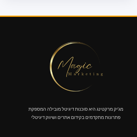
מג'יק מרקטינג היא סוכנות דיגיטל מובילה המספקת
פתרונות מתקדמים בקידום אתרים ושיווק דיגיטלי