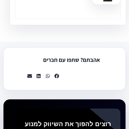
אהבתם? שתפו עם חברים
רוצים להפוך את השיווק למנוע