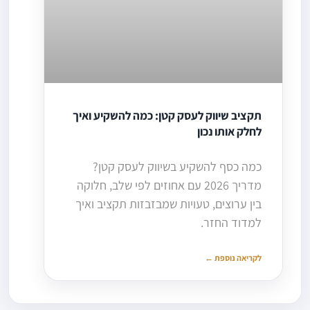
תקציב שיווק לעסק קטן: כמה להשקיע ואיך
לחלק אותו נכון
כמה כסף להשקיע בשיווק לעסק קטן?
מדריך 2026 עם אחוזים לפי שלב, חלוקה
בין ערוצים, טעויות שמבזבזות תקציב ואיך
למדוד החזר.
לקריאה נוספת ←