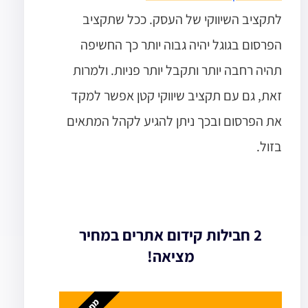
לתקציב השיווקי של העסק. ככל שתקציב
הפרסום בגוגל יהיה גבוה יותר כך החשיפה
תהיה רחבה יותר ותקבל יותר פניות. ולמרות
זאת, גם עם תקציב שיווקי קטן אפשר למקד
את הפרסום ובכך ניתן להגיע לקהל המתאים
בזול.
2 חבילות קידום אתרים במחיר
מציאה!