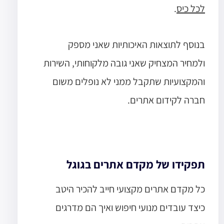
לכל כיס
.
בנוסף לתוצאות האיכותיות שאני מספק
ולמחיר המצחיק שאני גובה מלקוחותי, השירות
והמקצועיות שתקבל ממני לא נופלים משום
חברה לקידום אתרים.
תפקידו של מקדם אתרים בגוגל
כל מקדם אתרים מקצועי חייב להכיר היטב
כיצד עובדים מנועי חיפוש ואיך הם מדרגים