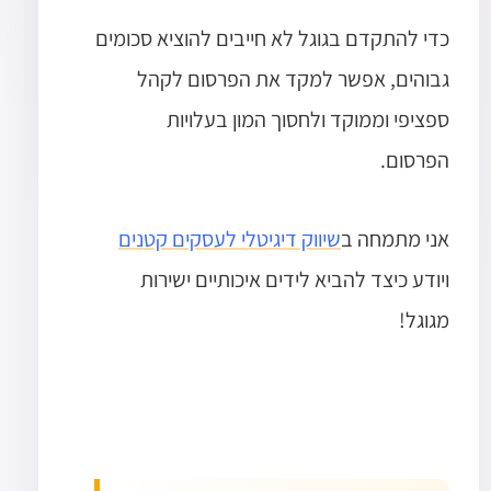
כדי להתקדם בגוגל לא חייבים להוציא סכומים
גבוהים, אפשר למקד את הפרסום לקהל
ספציפי וממוקד ולחסוך המון בעלויות
הפרסום.
אני מתמחה ב
שיווק דיגיטלי לעסקים קטנים
ויודע כיצד להביא לידים איכותיים ישירות
מגוגל!