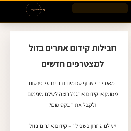
ילוג
תוכן
חבילות קידום אתרים בזול
למצטרפים חדשים
נמאס לך לשרוף סכומים גבוהים על פרסום
ממומן או קידום אורגני? רוצה לשלם מינימום
ולקבל את המקסימום?
יש לנו פתרון בשבילך – קידום אתרים בזול