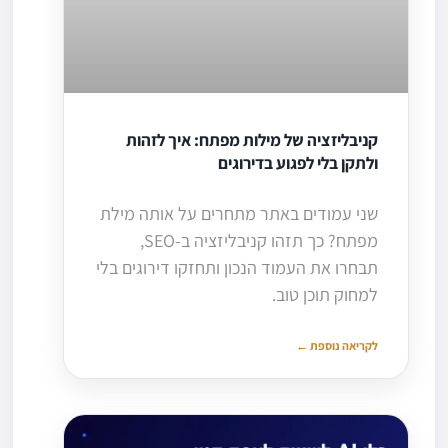
קניבליזציה של מילות מפתח: איך לזהות
ולתקן בלי לפגוע בדירוגים
שני עמודים באתר מתחרים על אותה מילת
מפתח? כך תזהו קניבליזציה ב-SEO,
תבחרו את העמוד הנכון ותחזקו דירוגים בלי
למחוק תוכן טוב.
לקריאה נוספת ←