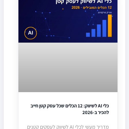
כלי AI לשיווק: 12 הכלים שכל עסק קטן חייב
להכיר ב-2026
מדריך מעשי לכלי AI לשיווק לעסקים קטנים