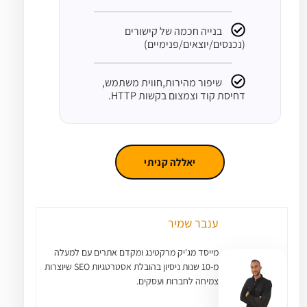
בנייה חכמה של קישורים
(נכנסים/יוצאים/פנימיים)
שיפור מהירות,חווית משתמש,
דחיסת קוד וצמצום בקשות HTTP.
יאללה קניתי
ענבר שמיר
מייסד מג'יק מרקטינג ומקדם אתרים עם למעלה
מ-10 שנות ניסיון בהובלת אסטרטגיות SEO שיוצרות
צמיחה לחברות ועסקים.