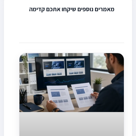
מאמרים נוספים שיקחו אתכם קדימה