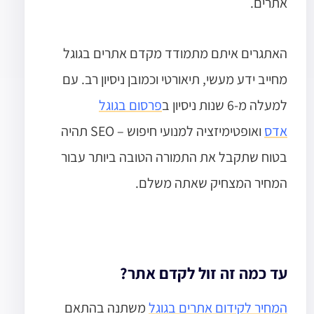
אתרים.
האתגרים איתם מתמודד מקדם אתרים בגוגל
מחייב ידע מעשי, תיאורטי וכמובן ניסיון רב. עם
למעלה מ-6 שנות ניסיון ב
פרסום בגוגל
אדס
ואופטימיזציה למנועי חיפוש – SEO תהיה
בטוח שתקבל את התמורה הטובה ביותר עבור
המחיר המצחיק שאתה משלם.
עד כמה זה זול לקדם אתר?
המחיר לקידום אתרים בגוגל
משתנה בהתאם