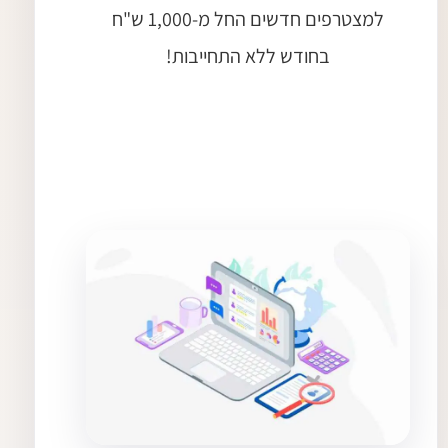
למצטרפים חדשים החל מ-1,000 ש"ח
בחודש ללא התחייבות!