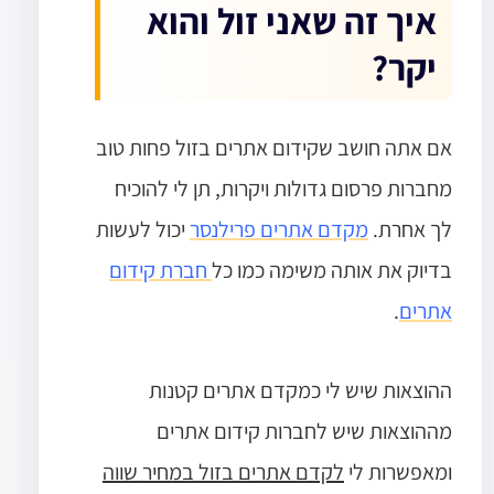
איך זה שאני זול והוא
יקר?
אם אתה חושב שקידום אתרים בזול פחות טוב
מחברות פרסום גדולות ויקרות, תן לי להוכיח
לך אחרת.
מקדם אתרים פרילנסר
יכול לעשות
בדיוק את אותה משימה כמו כל
חברת קידום
אתרים
.
ההוצאות שיש לי כמקדם אתרים קטנות
מההוצאות שיש לחברות קידום אתרים
ומאפשרות לי
לקדם אתרים בזול במחיר שווה