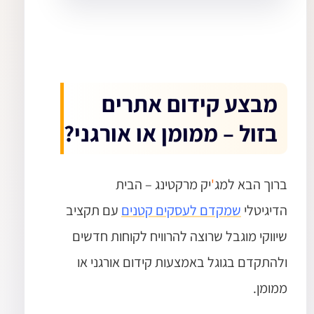
מבצע קידום אתרים
בזול – ממומן או אורגני?
ברוך הבא למג
'
יק מרקטינג – הבית
הדיגיטלי
שמקדם לעסקים קטנים
עם תקציב
שיווקי מוגבל שרוצה להרוויח לקוחות חדשים
ולהתקדם בגוגל באמצעות קידום אורגני או
ממומן.